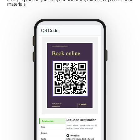
materials.