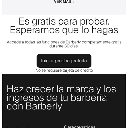
VER MÁS ↓
Es gratis para probar.
Esperamos que lo hagas
Accede a todas las funciones de Barberly completamente gratis
durante 30 días.
Iniciar prueba gratuita
No se requiere tarjeta de crédito
Haz crecer la marca y los
ingresos de tu barbería
con Barberly
Características