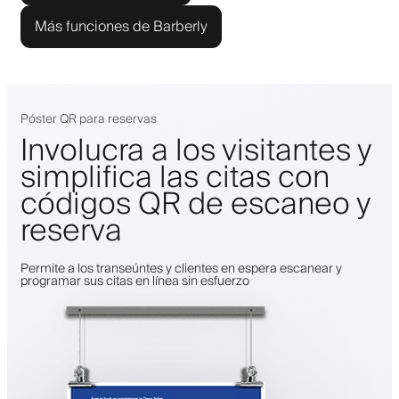
Más funciones de Barberly
Póster QR para reservas
Involucra a los visitantes y
simplifica las citas con
códigos QR de escaneo y
reserva
Permite a los transeúntes y clientes en espera escanear y
programar sus citas en línea sin esfuerzo