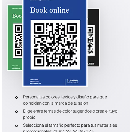
Personaliza colores, textos y diseño para que
coincidan con la marca de tu salón
Elige entre temas de color sugeridos o crea el tuyo
propio
Selecciona el tamaño perfecto para tus materiales
promocionales: A1, A2, A3, A4, A5 o A6