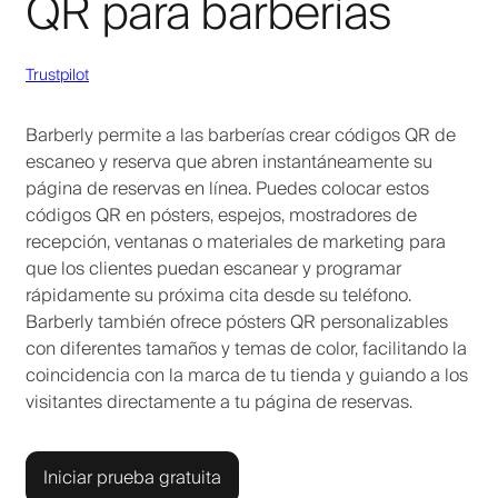
QR para barberías
Trustpilot
Barberly permite a las barberías crear códigos QR de
escaneo y reserva que abren instantáneamente su
página de reservas en línea. Puedes colocar estos
códigos QR en pósters, espejos, mostradores de
recepción, ventanas o materiales de marketing para
que los clientes puedan escanear y programar
rápidamente su próxima cita desde su teléfono.
Barberly también ofrece pósters QR personalizables
con diferentes tamaños y temas de color, facilitando la
coincidencia con la marca de tu tienda y guiando a los
visitantes directamente a tu página de reservas.
Iniciar prueba gratuita