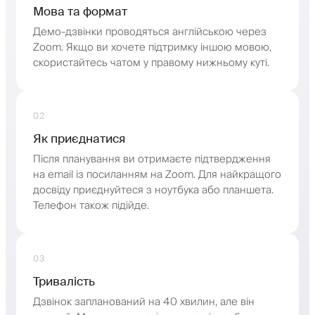
Мова та формат
Демо-дзвінки проводяться англійською через
Zoom. Якщо ви хочете підтримку іншою мовою,
скористайтесь чатом у правому нижньому куті.
02
Як приєднатися
Після планування ви отримаєте підтвердження
на email із посиланням на Zoom. Для найкращого
досвіду приєднуйтеся з ноутбука або планшета.
Телефон також підійде.
03
Тривалість
Дзвінок запланований на 40 хвилин, але він