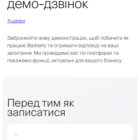
демо-дзвінок
Trustpilot
Забронюйте живу демонстрацію, щоб побачити як
працює Barberly та отримати відповіді на ваші
запитання. Ми проведемо вас по платформі та
покажемо функції, актуальні для вашого бізнесу.
Перед тим як
записатися
01