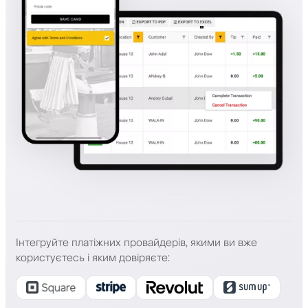
Інтегруйте платіжних провайдерів, якими ви вже
користуєтесь і яким довіряєте
: