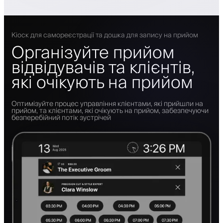
Кіоск для самореєстрації та дошка для запису на прийом
Організуйте прийом
відвідувачів та клієнтів,
які очікують на прийом
Оптимізуйте процес управління клієнтами, які прийшли на
прийом, та клієнтами, які очікують на прийом, забезпечуючи
безперебійний потік зустрічей