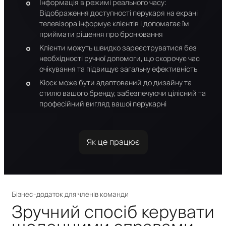
Інформація в режимі реального часу:
Відображення доступності перукаря на екрані
телевізора інформує клієнтів і допомагає їм
приймати рішення про бронювання
Клієнти можуть швидко зареєструватися без
необхідності ручної допомоги, що скорочує час
очікування та підвищує загальну ефективність
Кіоск може бути адаптований до дизайну та
стилю вашого бренду, забезпечуючи цілісний та
професійний вигляд вашої перукарні
Як це працює
Бізнес-додаток для членів команди
Зручний спосіб керувати