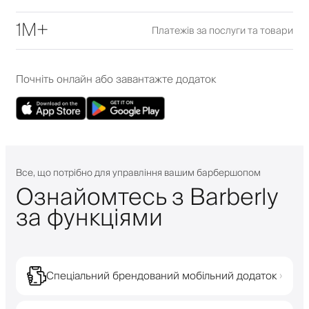
1M+
Платежів за послуги та товари
Почніть онлайн або завантажте додаток
Все, що потрібно для управління вашим барбершопом
Ознайомтесь з Barberly
за функціями
Спеціальний брендований мобільний додаток
›