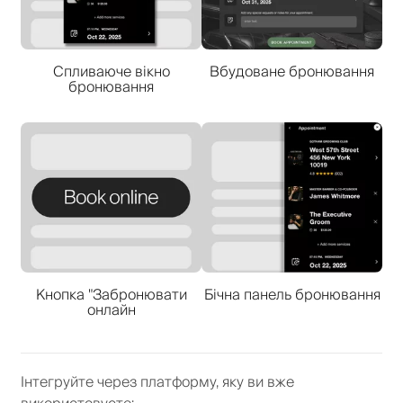
Спливаюче вікно
Вбудоване бронювання
бронювання
Кнопка "Забронювати
Бічна панель бронювання
онлайн
Інтегруйте через платформу, яку ви вже