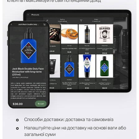
клієнтів і максимізуйте свій потенційний дохід
Способи доставки: доставка та самовивіз
Налаштуйте ціни на доставку на основі ваги або
загальної суми