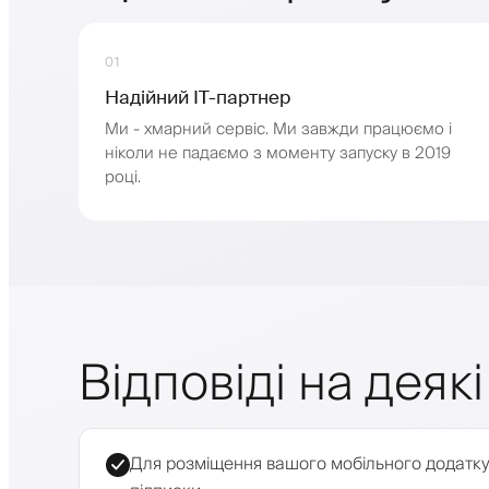
01
Надійний ІТ-партнер
Ми - хмарний сервіс. Ми завжди працюємо і
ніколи не падаємо з моменту запуску в 2019
році.
Відповіді на дея
Для розміщення вашого мобільного додатку 