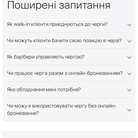
Поширені запитання
Як walk-in клієнти приєднуються до черги?
Чи можуть клієнти бачити свою позицію в черзі?
Як барбери управляють чергою?
Чи працює черга разом з онлайн-бронюванням?
Яке обладнання мені потрібне?
Чи можу я використовувати чергу без онлайн-
бронювання?