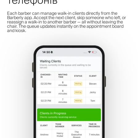
телефонів
Each barber can manage walk-in clients directly from the
Barberly app. Accept the next client, skip someone who left, or
reassign a walk-in to another barber — all without leaving the
chair. The queue updates instantly on the appointment board
and kiosk.