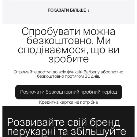
ПОКАЗАТИ БІЛЬШЕ ↓
Спробувати можна
безкоштовно. Ми
сподіваємося, що ви
зробите
Отримайте доступ до всіх функцій Barberly абсолютно
безкоштовно протягом 30 днів.
Розпочати безкоштовний пробний період
Кредитна картка не потрібна
Розвивайте свій бренд
перукарні та збільшуйте