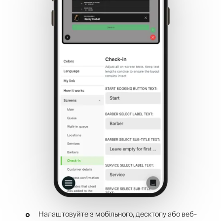
Налаштовуйте з мобільного, десктопу або веб-