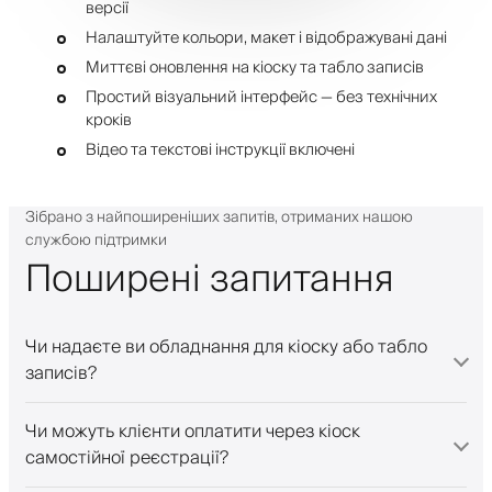
версії
Налаштуйте кольори, макет і відображувані дані
Миттєві оновлення на кіоску та табло записів
Простий візуальний інтерфейс — без технічних
кроків
Відео та текстові інструкції включені
Зібрано з найпоширеніших запитів, отриманих нашою
службою підтримки
Поширені запитання
Чи надаєте ви обладнання для кіоску або табло
записів?
Чи можуть клієнти оплатити через кіоск
самостійної реєстрації?