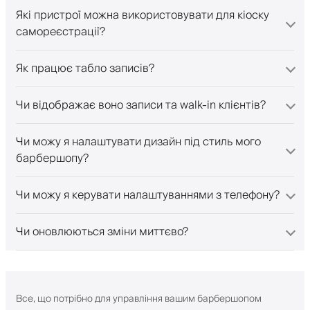
Які пристрої можна використовувати для кіоску
самореєстрації?
Як працює табло записів?
Чи відображає воно записи та walk-in клієнтів?
Чи можу я налаштувати дизайн під стиль мого
барбершопу?
Чи можу я керувати налаштуваннями з телефону?
Чи оновлюються зміни миттєво?
Все, що потрібно для управління вашим барбершопом