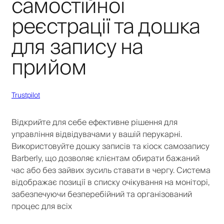
самостійної
реєстрації та дошка
для запису на
прийом
Trustpilot
Відкрийте для себе ефективне рішення для
управління відвідувачами у вашій перукарні.
Використовуйте дошку записів та кіоск самозапису
Barberly, що дозволяє клієнтам обирати бажаний
час або без зайвих зусиль ставати в чергу. Система
відображає позиції в списку очікування на моніторі,
забезпечуючи безперебійний та організований
процес для всіх