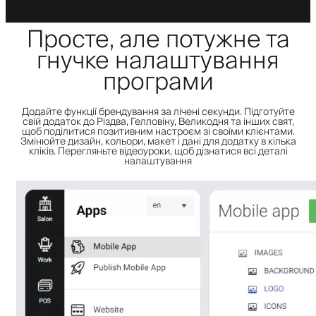
Просте, але потужне та
гнучке налаштування
програми
Додайте функції брендування за лічені секунди. Підготуйте
свій додаток до Різдва, Гелловіну, Великодня та інших свят,
щоб поділитися позитивним настроєм зі своїми клієнтами.
Змінюйте дизайн, кольори, макет і дані для додатку в кілька
кліків. Перегляньте відеоуроки, щоб дізнатися всі деталі
налаштування