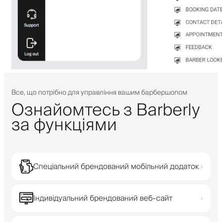
Все, що потрібно для управління вашим барбершопом
Ознайомтесь з Barberly
за функціями
Спеціальний брендований мобільний додаток
›
Індивідуальний брендований веб-сайт
›