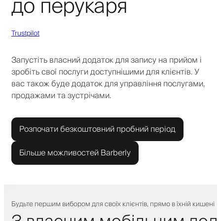
до перукаря
Trustpilot
Запустіть власний додаток для запису на прийом і
зробіть свої послуги доступнішими для клієнтів. У
вас також буде додаток для управління послугами,
продажами та зустрічами.
Розпочати безкоштовний пробний період
Більше можливостей Barberly
Будьте першим вибором для своїх клієнтів, прямо в їхній кишені