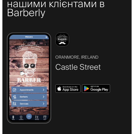
нашими клієнтами в
Barberly
ORANMORE, IRELAND
Castle Street