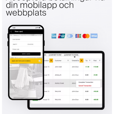
din mobilapp och
webbplats