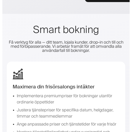
Smart bokning
Få verktyg för alla — ditt team, lojala kunder, drop-in och till och
med förbipasserande. Vi arbetar framåt för att omvandla alla
användarfall till bokningar.
Maximera din frisörsalongs intäkter
Implementera premiumpriser för bokningar utanför
ordinarie öppettider
Justera tjänstepriser för specifika datum, helgdagar,
timmar och teammedlemmar
Ange anpassade priser och tjänstetider för varje frisör