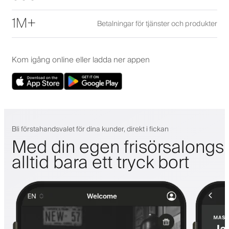
1M+
Betalningar för tjänster och produkter
Kom igång online eller ladda ner appen
Bli förstahandsvalet för dina kunder, direkt i fickan
Med din egen frisörsalongs
alltid bara ett tryck bort