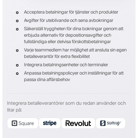
Acceptera betalningar för tjänster och produkter
Avgifter för uteblivande och sena avbokningar
Säkerställ tryggheten för dina bokningar genom att
erbjuda alternativ för depositionsavgifter och
fullständiga eller delvisa förskottsbetalningar
Varje teammedlem har möjlighet att ansluta sin egen
betalleverantör för extra flexibilitet
Integrera betalningsenheter och terminaler
Anpassa betalningspolicyer och inställningar för att
passa dina affärsbehov
Integrera betalleverantörer som du redan använder och
litar på
: