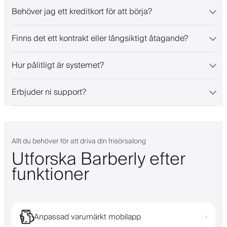
Behöver jag ett kreditkort för att börja?
Finns det ett kontrakt eller långsiktigt åtagande?
Hur pålitligt är systemet?
Erbjuder ni support?
Allt du behöver för att driva din frisörsalong
Utforska Barberly efter
funktioner
Anpassad varumärkt mobilapp
›