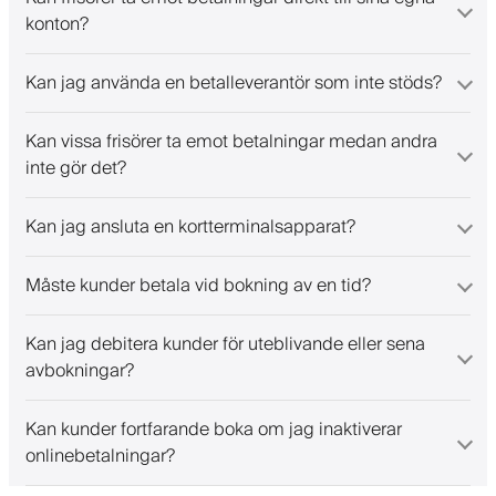
konton?
Kan jag använda en betalleverantör som inte stöds?
Kan vissa frisörer ta emot betalningar medan andra
inte gör det?
Kan jag ansluta en kortterminalsapparat?
Måste kunder betala vid bokning av en tid?
Kan jag debitera kunder för uteblivande eller sena
avbokningar?
Kan kunder fortfarande boka om jag inaktiverar
onlinebetalningar?