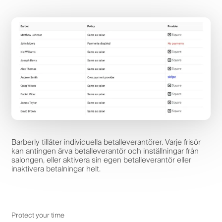
Barberly tillåter individuella betalleverantörer. Varje frisör
kan antingen ärva betalleverantör och inställningar från
salongen, eller aktivera sin egen betalleverantör eller
inaktivera betalningar helt.
Protect your time