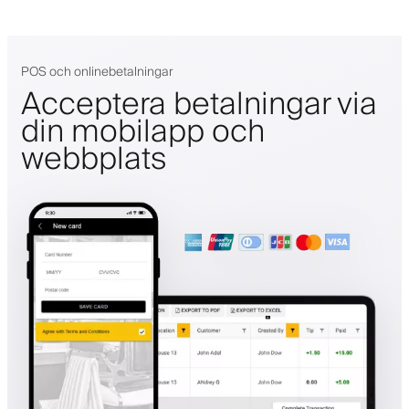
POS och onlinebetalningar
Acceptera betalningar via
din mobilapp och
webbplats