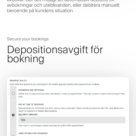
avbokningar och uteblivanden, eller debitera manuellt
beroende på kundens situation.
Secure your bookings
Depositionsavgift för
bokning