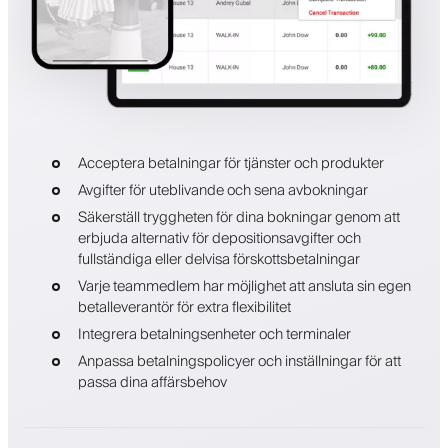
Acceptera betalningar för tjänster och produkter
Avgifter för uteblivande och sena avbokningar
Säkerställ tryggheten för dina bokningar genom att
erbjuda alternativ för depositionsavgifter och
fullständiga eller delvisa förskottsbetalningar
Varje teammedlem har möjlighet att ansluta sin egen
betalleverantör för extra flexibilitet
Integrera betalningsenheter och terminaler
Anpassa betalningspolicyer och inställningar för att
passa dina affärsbehov