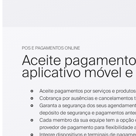
POS E PAGAMENTOS ONLINE
Aceite pagamento
aplicativo móvel e 
Aceite pagamentos por serviços e produtos
Cobrança por ausências e cancelamentos t
Garanta a segurança dos seus agendament
depósito de segurança e pagamentos anteci
Cada membro da sua equipe tem a opção d
provedor de pagamento para flexibilidade a
Integre dispositivos e terminais de pagame