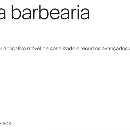
a barbearia
 aplicativo móvel personalizado e recursos avançados
EIROS