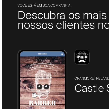
VOCÊ ESTÁ EM BOA COMPANHIA
Descubra os mais 
nossos clientes no
ORANMORE, IRELAN
Castle 