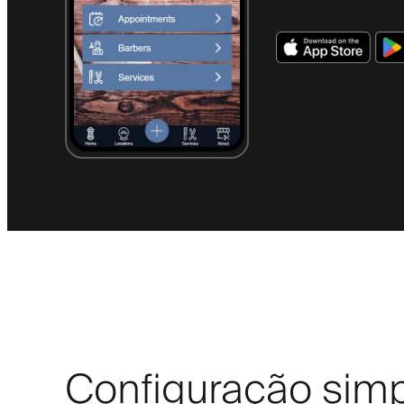
Configuração sim