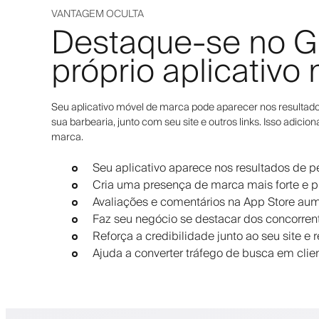
VANTAGEM OCULTA
Destaque-se no G
próprio aplicativo
Seu aplicativo móvel de marca pode aparecer nos resultad
sua barbearia, junto com seu site e outros links. Isso adicion
marca.
Seu aplicativo aparece nos resultados de 
Cria uma presença de marca mais forte e pr
Avaliações e comentários na App Store a
Faz seu negócio se destacar dos concorren
Reforça a credibilidade junto ao seu site e 
Ajuda a converter tráfego de busca em clien