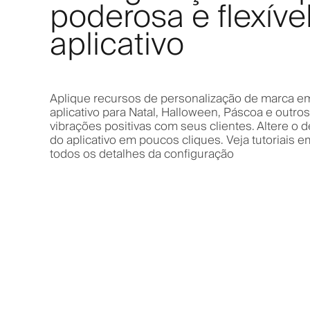
poderosa e flexíve
aplicativo
Aplique recursos de personalização de marca e
aplicativo para Natal, Halloween, Páscoa e outros
vibrações positivas com seus clientes. Altere o d
do aplicativo em poucos cliques. Veja tutoriais 
todos os detalhes da configuração