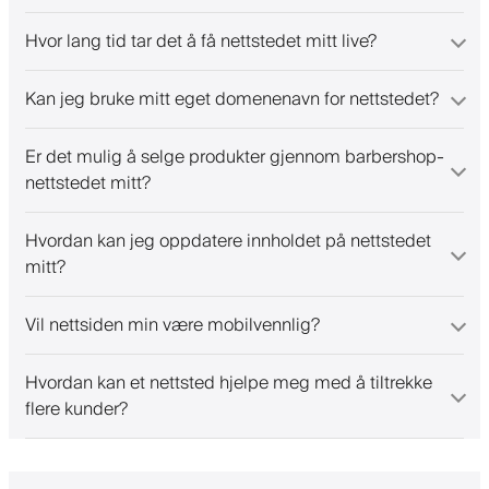
Hvor lang tid tar det å få nettstedet mitt live?
Kan jeg bruke mitt eget domenenavn for nettstedet?
Er det mulig å selge produkter gjennom barbershop-
nettstedet mitt?
Hvordan kan jeg oppdatere innholdet på nettstedet
mitt?
Vil nettsiden min være mobilvennlig?
Hvordan kan et nettsted hjelpe meg med å tiltrekke
flere kunder?