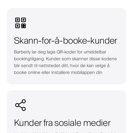
Skann-for-å-booke-kunder
Barberly lar deg lage QR-koder for umiddelbar
bookingtilgang. Kunder som skanner disse kodene
blir sendt til nettstedet ditt, hvor de kan velge å
booke online eller installere mobilappen din
Kunder fra sosiale medier