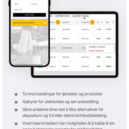
Ta imot betalinger for tjenester og produkter
Gebyrer for uteblivelse og sen avbestilling
Sikre avtalene dine ved å tilby alternativer for
depositum og full eller delvis forhåndsbetaling
Hvert teammedlem har muligheten til å koble til sin