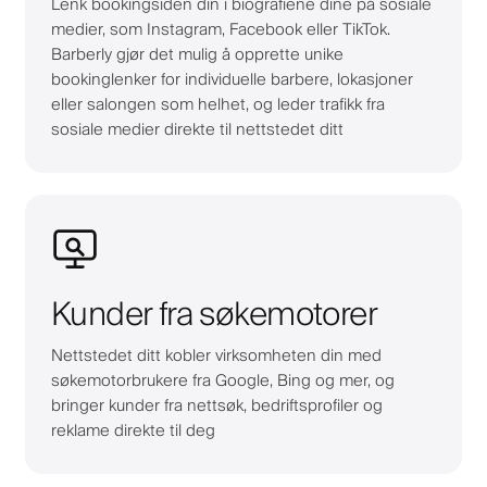
Lenk bookingsiden din i biografiene dine på sosiale
medier, som Instagram, Facebook eller TikTok.
Barberly gjør det mulig å opprette unike
bookinglenker for individuelle barbere, lokasjoner
eller salongen som helhet, og leder trafikk fra
sosiale medier direkte til nettstedet ditt
Kunder fra søkemotorer
Nettstedet ditt kobler virksomheten din med
søkemotorbrukere fra Google, Bing og mer, og
bringer kunder fra nettsøk, bedriftsprofiler og
reklame direkte til deg