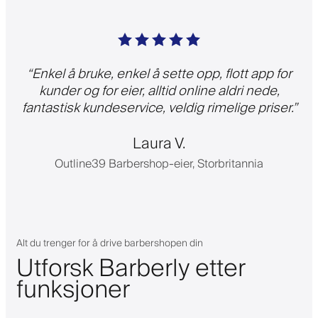
“
Enkel å bruke, enkel å sette opp, flott app for
kunder og for eier, alltid online aldri nede,
fantastisk kundeservice, veldig rimelige priser.
”
Laura V.
Outline39 Barbershop-eier, Storbritannia
Alt du trenger for å drive barbershopen din
Utforsk Barberly etter
funksjoner