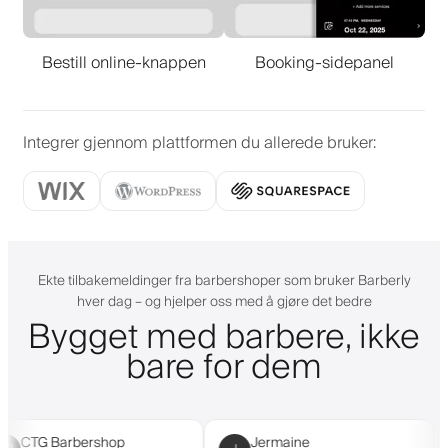
Bestill online-knappen
Booking-sidepanel
Integrer gjennom plattformen du allerede bruker
:
Ekte tilbakemeldinger fra barbershoper som bruker Barberly
hver dag – og hjelper oss med å gjøre det bedre
Bygget med barbere, ikke
bare for dem
CTG Barbershop
Jermaine