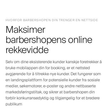
HVORFOR BARBERSHOPEN DIN TRENGER EN NETTSIDE
Maksimer
barbershopens online
rekkevidde
Selv om dine eksisterende kunder kanskje foretrekker å
bruke mobilappen din for booking, er et nettsted
avgjørende for å tiltrekke nye kunder. Det fungerer som
en landingsplattform for potensielle kunder fra sosiale
medier, søkemotorer, e-poster og andre nettbaserte
markedsføringstiltak, og sikrer at barbershopen din
forblir konkurransedyktig og tilgjengelig for et bredere
publikum