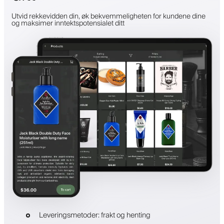
Utvid rekkevidden din, øk bekvemmeligheten for kundene dine
og maksimer inntektspotensialet ditt
Leveringsmetoder: frakt og henting