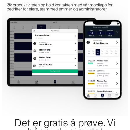
Øk produktiviteten og hold kontakten med vår mobilapp for
bedrifter for eiere, teammedlemmer og administratorer
Det er gratis å prøve. Vi