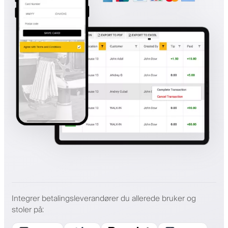
Integrer betalingsleverandører du allerede bruker og
stoler på
: