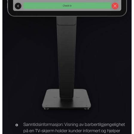
Sanntidsinformasjon: Visning av barbertilgjengelighet
på en TV-skjerm holder kunder informert og hjelper