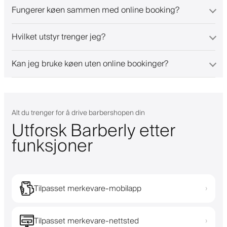
Fungerer køen sammen med online booking?
Hvilket utstyr trenger jeg?
Kan jeg bruke køen uten online bookinger?
Alt du trenger for å drive barbershopen din
Utforsk Barberly etter
funksjoner
Tilpasset merkevare-mobilapp
›
Tilpasset merkevare-nettsted
›