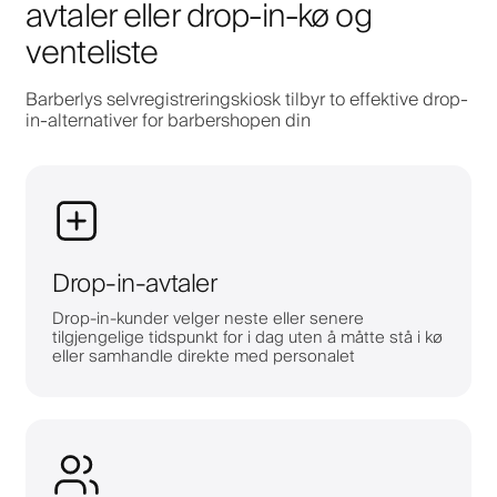
avtaler eller drop-in-kø og
venteliste
Barberlys selvregistreringskiosk tilbyr to effektive drop-
in-alternativer for barbershopen din
Drop-in-avtaler
Drop-in-kunder velger neste eller senere
tilgjengelige tidspunkt for i dag uten å måtte stå i kø
eller samhandle direkte med personalet