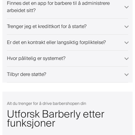
Finnes det en app for barbere til å administrere
arbeidet sitt?
Trenger jeg et kredittkort for å starte?
Er det en kontrakt eller langsiktig forpliktelse?
Hvor pålitelig er systemet?
Tilbyr dere støtte?
Alt du trenger for å drive barbershopen din
Utforsk Barberly etter
funksjoner