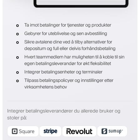
Ta imot betalinger for tjenester og produkter
Gebyrer for uteblivelse og sen avbestilling
Sikre avtalene dine ved å tilby alternativer for
depositum og full eller delvis forhåndsbetaling
Hvert teammedlem har muligheten til å koble til sin
egen betalingsleverandør for økt fleksibilitet
Integrer betalingsenheter og terminaler
Tilpass betalingspolicyer og innstillinger etter
virksomhetens behov
Integrer betalingsleverandører du allerede bruker og
stoler på
: