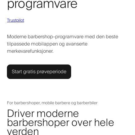
programvare
Trustpilot
Moderne barbershop-programvare med den beste
tilpassede mobilappen og avanserte
merkevarefunksjoner.
Start gratis prøveperiode
For barbershoper, mobile barbere og barberbiler
Driver moderne
barbershoper over hele
verden