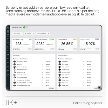
Barberly er betrodd av barbere som bryr seg om kvalitet,
konsistens og merkevaren sin. Brukt i 55+ land, hjelper det deg
med å levere en moderne kundeopplevelse og skille deg ut.
11K+
Barbere og stylister