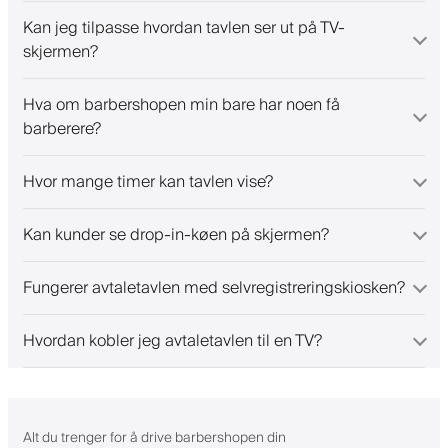
Kan jeg tilpasse hvordan tavlen ser ut på TV-
skjermen?
Hva om barbershopen min bare har noen få
barberere?
Hvor mange timer kan tavlen vise?
Kan kunder se drop-in-køen på skjermen?
Fungerer avtaletavlen med selvregistreringskiosken?
Hvordan kobler jeg avtaletavlen til en TV?
Alt du trenger for å drive barbershopen din