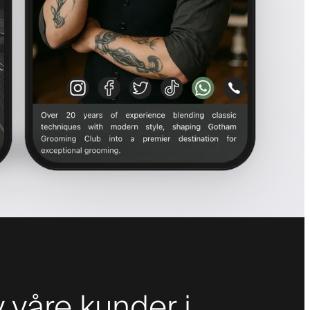
våre kunder i