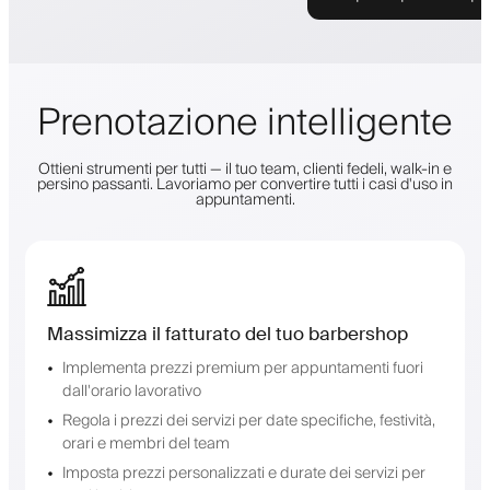
Prenotazione intelligente
Ottieni strumenti per tutti — il tuo team, clienti fedeli, walk-in e
persino passanti. Lavoriamo per convertire tutti i casi d'uso in
appuntamenti.
Massimizza il fatturato del tuo barbershop
Implementa prezzi premium per appuntamenti fuori
dall'orario lavorativo
Regola i prezzi dei servizi per date specifiche, festività,
orari e membri del team
Imposta prezzi personalizzati e durate dei servizi per