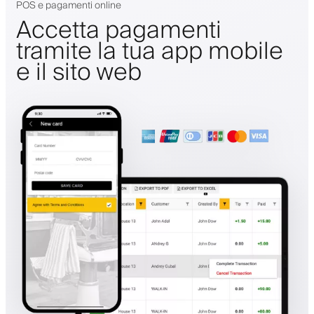
POS e pagamenti online
Accetta pagamenti
tramite la tua app mobile
e il sito web