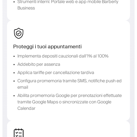
Strumenti interni: Portale web e app mobile Barberly
Business
Proteggi i tuoi appuntamenti
Implementa depositi cauzionali dall'1% al 100%
Addebito per assenza
Applica tariffe per cancellazione tardiva
Configura promemoria tramite SMS, notifiche push ed
email
Abilita promemoria Google per prenotazioni effettuate
tramite Google Maps o sincronizzate con Google
Calendar