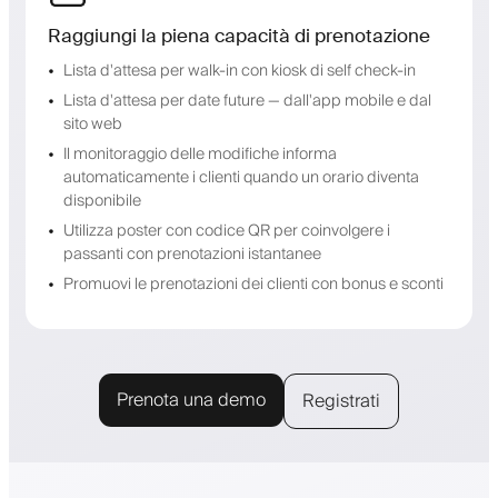
Raggiungi la piena capacità di prenotazione
Lista d'attesa per walk-in con kiosk di self check-in
Lista d'attesa per date future — dall'app mobile e dal
sito web
Il monitoraggio delle modifiche informa
automaticamente i clienti quando un orario diventa
disponibile
Utilizza poster con codice QR per coinvolgere i
passanti con prenotazioni istantanee
Promuovi le prenotazioni dei clienti con bonus e sconti
Prenota una demo
Registrati