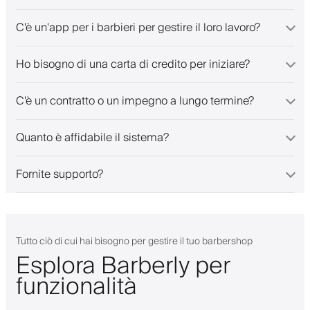
C'è un'app per i barbieri per gestire il loro lavoro?
Ho bisogno di una carta di credito per iniziare?
C'è un contratto o un impegno a lungo termine?
Quanto è affidabile il sistema?
Fornite supporto?
Tutto ciò di cui hai bisogno per gestire il tuo barbershop
Esplora Barberly per
funzionalità