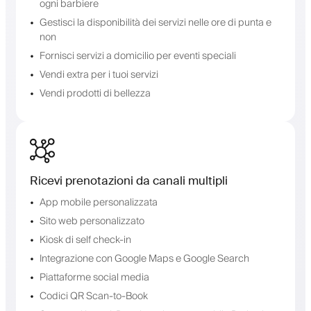
ogni barbiere
Gestisci la disponibilità dei servizi nelle ore di punta e
non
Fornisci servizi a domicilio per eventi speciali
Vendi extra per i tuoi servizi
Vendi prodotti di bellezza
Ricevi prenotazioni da canali multipli
App mobile personalizzata
Sito web personalizzato
Kiosk di self check-in
Integrazione con Google Maps e Google Search
Piattaforme social media
Codici QR Scan-to-Book