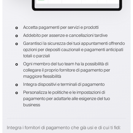
Accetta pagamenti per servizi e prodotti
Addebito per assenze e cancellazioni tardive
Garantisci la sicurezza dei tuoi appuntamenti offrendo
opzioni per depositi cauzionali e pagamenti anticipati
totali o parziali
Ogni membro del tuo team ha la possibilità di
collegare il proprio fornitore di pagamento per
maggiore flessibilità
Integra dispositivi e terminali di pagamento
Personalizza le politiche e le impostazioni di
pagamento per adattarle alle esigenze del tuo
business
Integra i fornitori di pagamento che già usi e di cui ti fidi
: