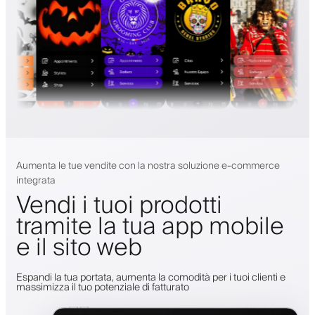
Aumenta le tue vendite con la nostra soluzione e-commerce
integrata
Vendi i tuoi prodotti
tramite la tua app mobile
e il sito web
Espandi la tua portata, aumenta la comodità per i tuoi clienti e
massimizza il tuo potenziale di fatturato