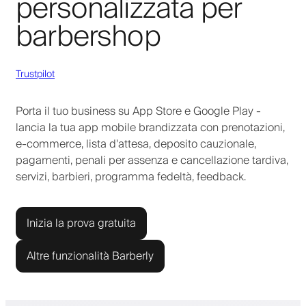
personalizzata per
barbershop
Trustpilot
Porta il tuo business su App Store e Google Play -
lancia la tua app mobile brandizzata con prenotazioni,
e-commerce, lista d'attesa, deposito cauzionale,
pagamenti, penali per assenza e cancellazione tardiva,
servizi, barbieri, programma fedeltà, feedback.
Inizia la prova gratuita
Altre funzionalità Barberly