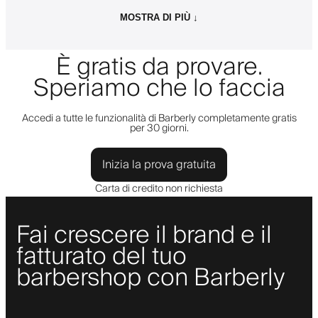
MOSTRA DI PIÙ ↓
È gratis da provare.
Speriamo che lo faccia
Accedi a tutte le funzionalità di Barberly completamente gratis
per 30 giorni.
Inizia la prova gratuita
Carta di credito non richiesta
Fai crescere il brand e il
fatturato del tuo
barbershop con Barberly