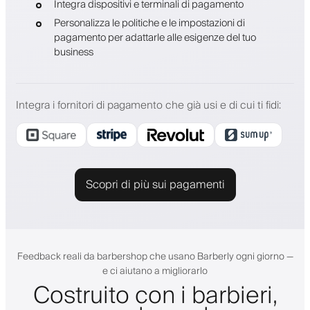
Integra dispositivi e terminali di pagamento
Personalizza le politiche e le impostazioni di
pagamento per adattarle alle esigenze del tuo
business
Integra i fornitori di pagamento che già usi e di cui ti fidi
:
Scopri di più sui pagamenti
Feedback reali da barbershop che usano Barberly ogni giorno —
e ci aiutano a migliorarlo
Costruito con i barbieri,