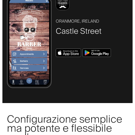
ORANMORE, IRELAND
Castle Street
Configurazione semplice
ma potente e flessibile