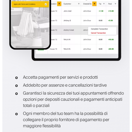
Accetta pagamenti per servizi e prodotti
Addebito per assenze e cancellazioni tardive
Garantisci la sicurezza dei tuoi appuntamenti offrendo
opzioni per depositi cauzionali e pagamenti anticipati
totali o parziali
Ogni membro del tuo team ha la possibilità di
collegare il proprio fornitore di pagamento per
maggiore flessibilità