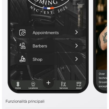
Funzionalità principali