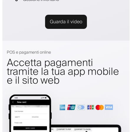
Guarda il video
POS e pagamenti online
Accetta pagamenti
tramite la tua app mobile
e il sito web