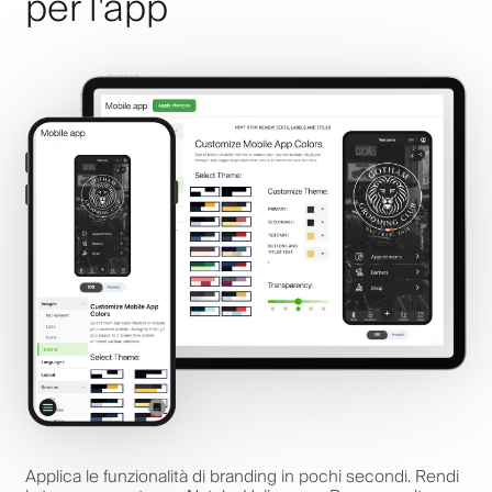
per l'app
Applica le funzionalità di branding in pochi secondi. Rendi