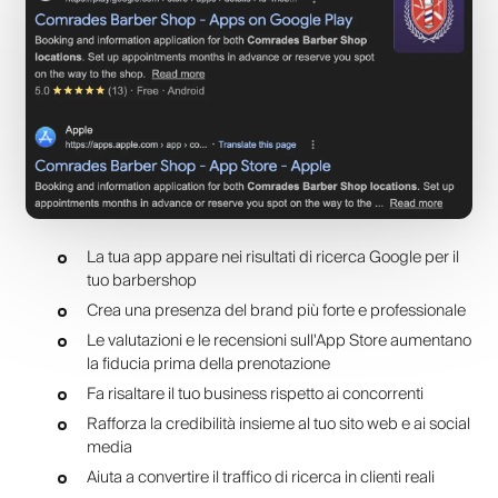
La tua app appare nei risultati di ricerca Google per il
tuo barbershop
Crea una presenza del brand più forte e professionale
Le valutazioni e le recensioni sull'App Store aumentano
la fiducia prima della prenotazione
Fa risaltare il tuo business rispetto ai concorrenti
Rafforza la credibilità insieme al tuo sito web e ai social
media
Aiuta a convertire il traffico di ricerca in clienti reali