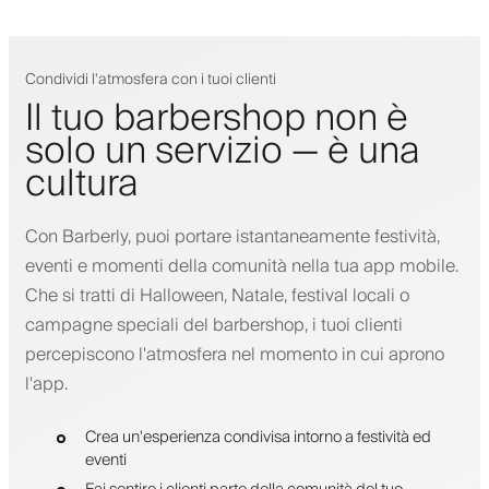
Condividi l'atmosfera con i tuoi clienti
Il tuo barbershop non è
solo un servizio — è una
cultura
Con Barberly, puoi portare istantaneamente festività,
eventi e momenti della comunità nella tua app mobile.
Che si tratti di Halloween, Natale, festival locali o
campagne speciali del barbershop, i tuoi clienti
percepiscono l'atmosfera nel momento in cui aprono
l'app.
Crea un'esperienza condivisa intorno a festività ed
eventi