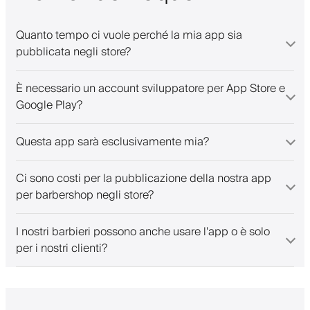
Quanto tempo ci vuole perché la mia app sia
pubblicata negli store?
È necessario un account sviluppatore per App Store e
Google Play?
Questa app sarà esclusivamente mia?
Ci sono costi per la pubblicazione della nostra app
per barbershop negli store?
I nostri barbieri possono anche usare l'app o è solo
per i nostri clienti?