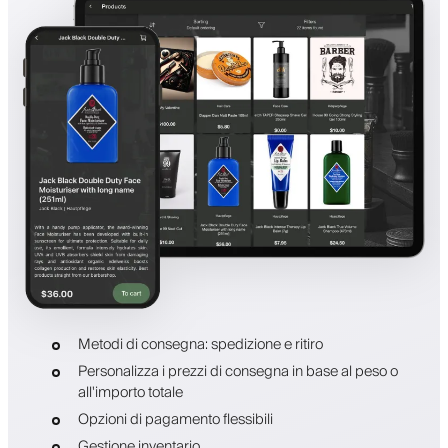
Metodi di consegna: spedizione e ritiro
Personalizza i prezzi di consegna in base al peso o
all'importo totale
Opzioni di pagamento flessibili
Gestione inventario