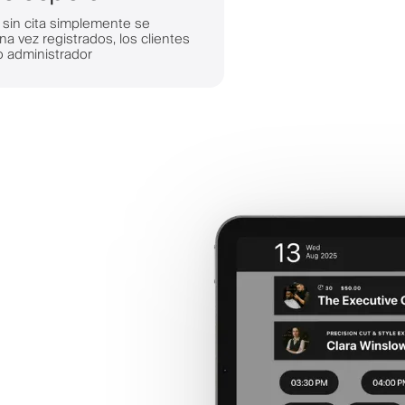
s sin cita simplemente se
na vez registrados, los clientes
o administrador