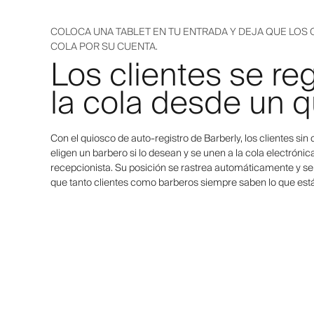
COLOCA UNA TABLET EN TU ENTRADA Y DEJA QUE LOS CL
COLA POR SU CUENTA.
Los clientes se re
la cola desde un 
Con el quiosco de auto-registro de Barberly, los clientes sin 
eligen un barbero si lo desean y se unen a la cola electróni
recepcionista. Su posición se rastrea automáticamente y se 
que tanto clientes como barberos siempre saben lo que est