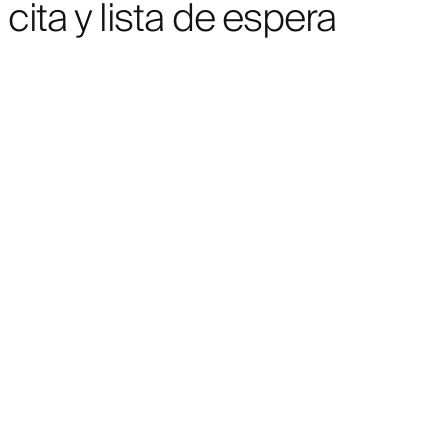
cita y lista de espera