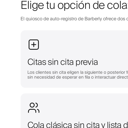
Elige tu opción de cola:
El quiosco de auto-registro de Barberly ofrece dos o
Citas sin cita previa
Los clientes sin cita eligen la siguiente o posterior 
sin necesidad de esperar en fila o interactuar dire
Cola clásica sin cita y lista