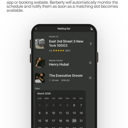
app or booking website. Barberly will automatically monitor the
schedule and notify them as soon as a matching slot becomes
available.