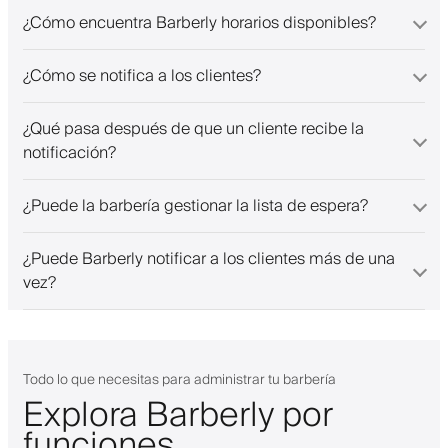
¿Cómo encuentra Barberly horarios disponibles?
¿Cómo se notifica a los clientes?
¿Qué pasa después de que un cliente recibe la
notificación?
¿Puede la barbería gestionar la lista de espera?
¿Puede Barberly notificar a los clientes más de una
vez?
Todo lo que necesitas para administrar tu barbería
Explora Barberly por
funciones