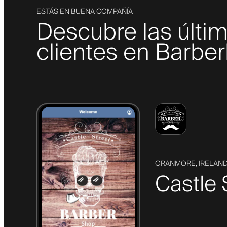
ESTÁS EN BUENA COMPAÑÍA
Descubre las últi
clientes en Barber
ORANMORE, IRELAN
Castle 