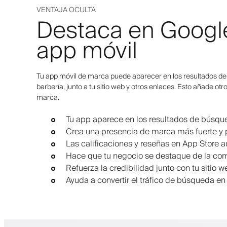
VENTAJA OCULTA
Destaca en Google
app móvil
Tu app móvil de marca puede aparecer en los resultados de
barbería, junto a tu sitio web y otros enlaces. Esto añade otr
marca.
Tu app aparece en los resultados de búsqu
Crea una presencia de marca más fuerte y 
Las calificaciones y reseñas en App Store 
Hace que tu negocio se destaque de la co
Refuerza la credibilidad junto con tu sitio 
Ayuda a convertir el tráfico de búsqueda en 