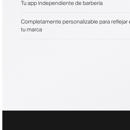
Tu app independiente de barbería
Completamente personalizable para reflejar e
tu marca