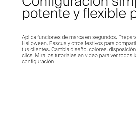
Configuración sim
potente y flexible 
Aplica funciones de marca en segundos. Prepara
Halloween, Pascua y otros festivos para comparti
tus clientes. Cambia diseño, colores, disposició
clics. Mira los tutoriales en video para ver todos l
configuración