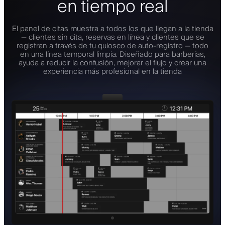
en tiempo real
El panel de citas muestra a todos los que llegan a la tienda
— clientes sin cita, reservas en línea y clientes que se
registran a través de tu quiosco de auto-registro — todo
en una línea temporal limpia. Diseñado para barberías,
ayuda a reducir la confusión, mejorar el flujo y crear una
experiencia más profesional en la tienda