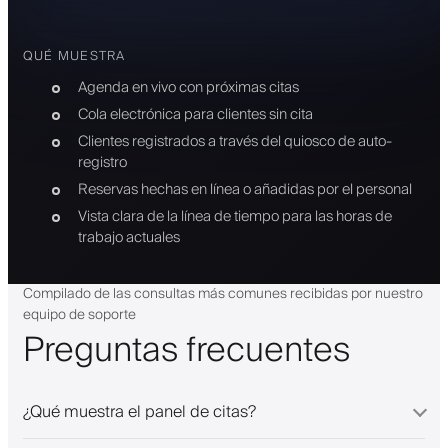
QUÉ MUESTRA
Agenda en vivo con próximas citas
Cola electrónica para clientes sin cita
Clientes registrados a través del quiosco de auto-
registro
Reservas hechas en línea o añadidas por el personal
Vista clara de la línea de tiempo para las horas de
trabajo actuales
Compilado de las consultas más comunes recibidas por nuestro
equipo de soporte
Preguntas frecuentes
¿Qué muestra el panel de citas?