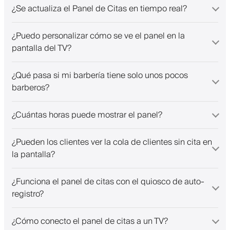
¿Se actualiza el Panel de Citas en tiempo real?
¿Puedo personalizar cómo se ve el panel en la
pantalla del TV?
¿Qué pasa si mi barbería tiene solo unos pocos
barberos?
¿Cuántas horas puede mostrar el panel?
¿Pueden los clientes ver la cola de clientes sin cita en
la pantalla?
¿Funciona el panel de citas con el quiosco de auto-
registro?
¿Cómo conecto el panel de citas a un TV?