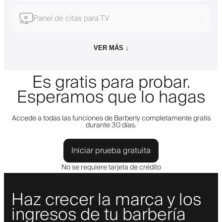
Panel de citas para TV
›
VER MÁS ↓
Es gratis para probar.
Esperamos que lo hagas
Accede a todas las funciones de Barberly completamente gratis
durante 30 días.
Iniciar prueba gratuita
No se requiere tarjeta de crédito
Haz crecer la marca y los
ingresos de tu barbería