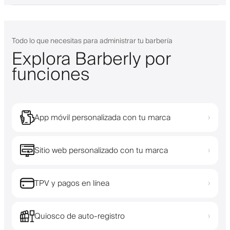
Todo lo que necesitas para administrar tu barbería
Explora Barberly por
funciones
App móvil personalizada con tu marca
›
Sitio web personalizado con tu marca
›
TPV y pagos en línea
›
Quiosco de auto-registro
›