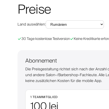
Preise
Land auswählen
:
30 Tage kostenlose Testversion
Keine Kreditkarte erfor
Abonnement
Die Preisgestaltung richtet sich nach der Anzahl d
und andere Salon-/Barbershop-Fachleute. Alle L
keine zusätzlichen Kosten für die mobile App.
1 TEAMMITGLIED
100 lei