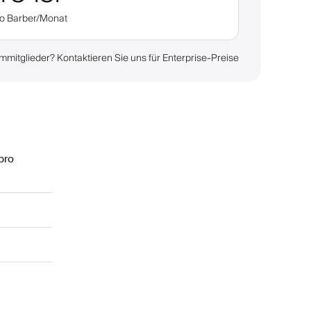
ro Barber/Monat
mitglieder? Kontaktieren Sie uns für Enterprise-Preise
pro