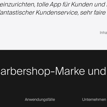
einzurichten, tolle App für Kunden und 
antastischer Kundenservice, sehr faire 
Inh
 Barbershop-Marke und
Anwendungsfälle
Unternehmen