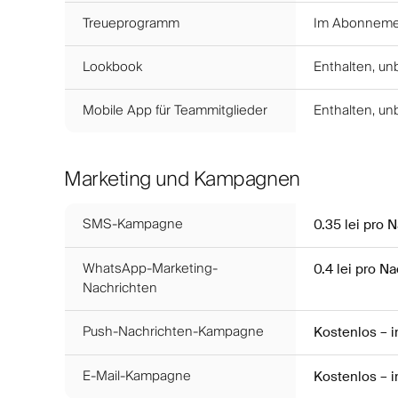
Treueprogramm
Im Abonnemen
Lookbook
Enthalten, un
Mobile App für Teammitglieder
Enthalten, un
Marketing und Kampagnen
SMS-Kampagne
0.35 lei
pro N
WhatsApp-Marketing-
0.4 lei
pro Na
Nachrichten
Push-Nachrichten-Kampagne
Kostenlos – 
E-Mail-Kampagne
Kostenlos – 