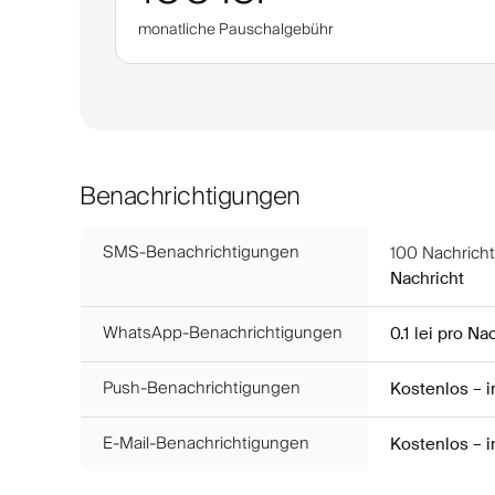
monatliche Pauschalgebühr
Benachrichtigungen
SMS-Benachrichtigungen
100
Nachricht
Nachricht
WhatsApp-Benachrichtigungen
0.1 lei
pro Nac
Push-Benachrichtigungen
Kostenlos – 
E-Mail-Benachrichtigungen
Kostenlos – 