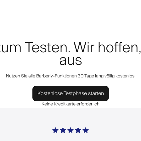
zum Testen. Wir hoffen
aus
Nutzen Sie alle Barberly-Funktionen 30 Tage lang völlig kostenlos.
Kostenlose Testphase starten
Keine Kreditkarte erforderlich