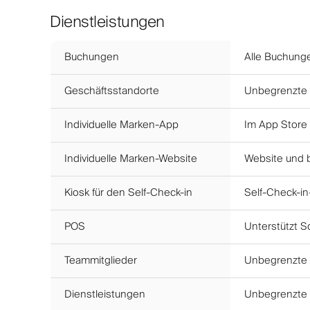
Dienstleistungen
Buchungen
Alle Buchunge
Geschäftsstandorte
Unbegrenzte S
Individuelle Marken-App
Im App Store 
Individuelle Marken-Website
Website und b
Kiosk für den Self-Check-in
Self-Check-in
POS
Unterstützt S
Teammitglieder
Unbegrenzte 
Dienstleistungen
Unbegrenzte 