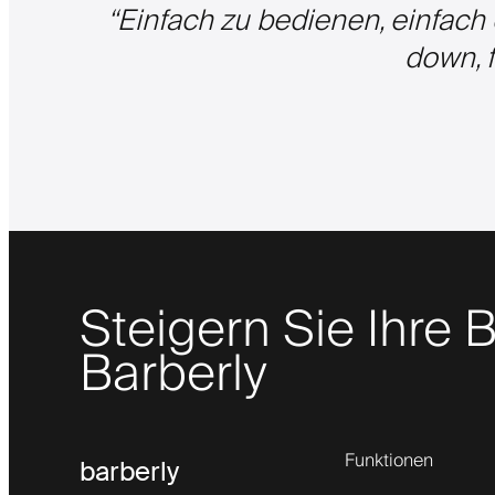
“
Einfach zu bedienen, einfach 
down, f
Steigern Sie Ihre
Barberly
Funktionen
barberly