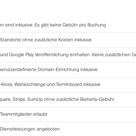
n sind inklusive. Es gibt keine Gebühr pro Buchung
tandorte ohne zusätzliche Kosten inklusive
und Google Play Veröffentlichung enthalten. Keine zusätzlichen 
enutzerdefinierte Domain-Einrichtung inklusive
-Kiosk, Warteschlange und Terminboard inklusive
quare, Stripe, SumUp ohne zusätzliche Barberly-Gebühr
Teammitglieder erlaubt
Dienstleistungen angeboten