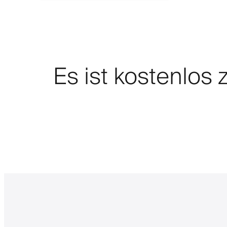
Es ist kostenlos 