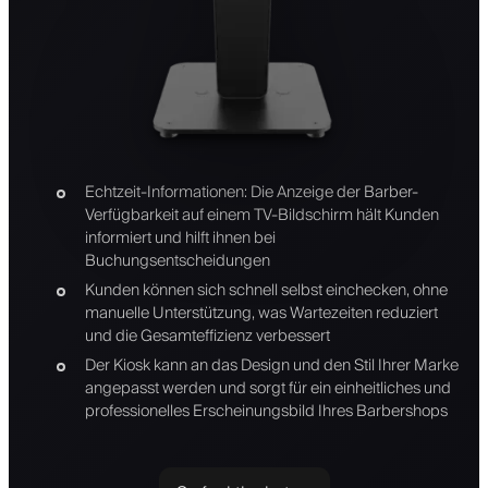
Echtzeit-Informationen: Die Anzeige der Barber-
Verfügbarkeit auf einem TV-Bildschirm hält Kunden
informiert und hilft ihnen bei
Buchungsentscheidungen
Kunden können sich schnell selbst einchecken, ohne
manuelle Unterstützung, was Wartezeiten reduziert
und die Gesamteffizienz verbessert
Der Kiosk kann an das Design und den Stil Ihrer Marke
angepasst werden und sorgt für ein einheitliches und
professionelles Erscheinungsbild Ihres Barbershops