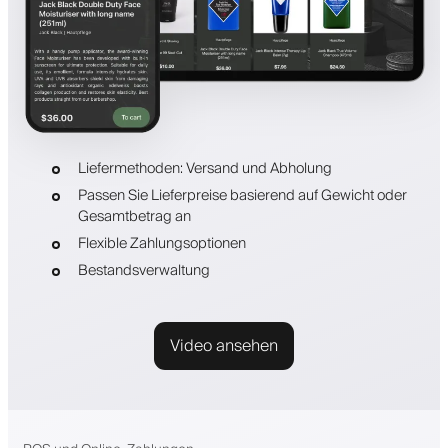
Liefermethoden: Versand und Abholung
Passen Sie Lieferpreise basierend auf Gewicht oder
Gesamtbetrag an
Flexible Zahlungsoptionen
Bestandsverwaltung
Video ansehen