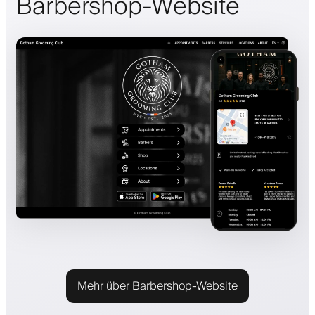
Barbershop-Website
Mehr über Barbershop-Website