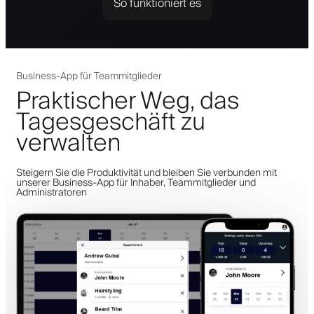
So funktioniert es
Business-App für Teammitglieder
Praktischer Weg, das
Tagesgeschäft zu
verwalten
Steigern Sie die Produktivität und bleiben Sie verbunden mit
unserer Business-App für Inhaber, Teammitglieder und
Administratoren