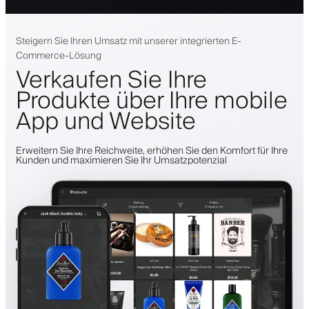
Steigern Sie Ihren Umsatz mit unserer integrierten E-
Commerce-Lösung
Verkaufen Sie Ihre
Produkte über Ihre mobile
App und Website
Erweitern Sie Ihre Reichweite, erhöhen Sie den Komfort für Ihre
Kunden und maximieren Sie Ihr Umsatzpotenzial