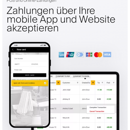
POS und Online-Zahlungen
Zahlungen über Ihre
mobile App und Website
akzeptieren