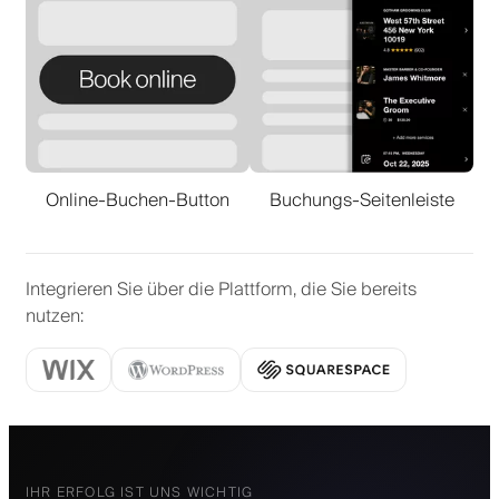
Online-Buchen-Button
Buchungs-Seitenleiste
Integrieren Sie über die Plattform, die Sie bereits
nutzen
:
IHR ERFOLG IST UNS WICHTIG