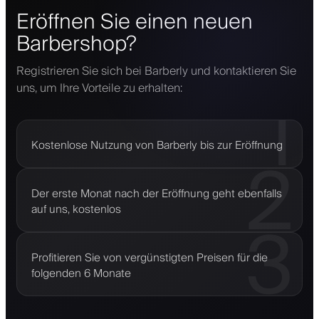
Eröffnen Sie einen neuen
Barbershop?
Registrieren Sie sich bei Barberly und kontaktieren Sie
uns, um Ihre Vorteile zu erhalten:
1
Kostenlose Nutzung von Barberly bis zur Eröffnung
2
Der erste Monat nach der Eröffnung geht ebenfalls
auf uns, kostenlos
3
Profitieren Sie von vergünstigten Preisen für die
folgenden 6 Monate