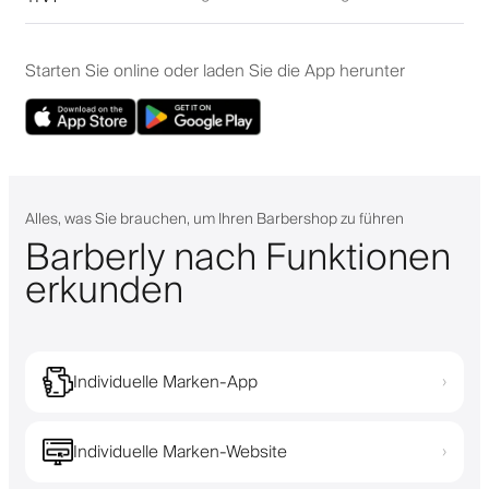
Starten Sie online oder laden Sie die App herunter
Alles, was Sie brauchen, um Ihren Barbershop zu führen
Barberly nach Funktionen
erkunden
Individuelle Marken-App
›
Individuelle Marken-Website
›