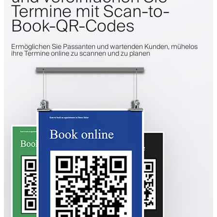
Termine mit Scan-to-
Book-QR-Codes
Ermöglichen Sie Passanten und wartenden Kunden, mühelos
ihre Termine online zu scannen und zu planen