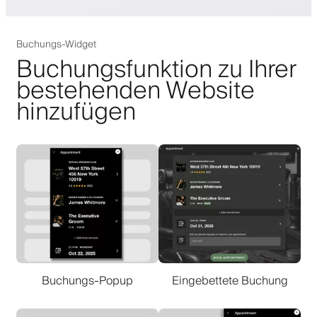
Buchungs-Widget
Buchungsfunktion zu Ihrer
bestehenden Website
hinzufügen
Buchungs-Popup
Eingebettete Buchung