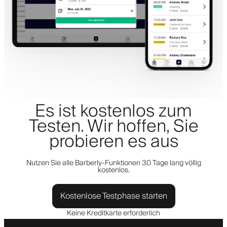
Es ist kostenlos zum
Testen. Wir hoffen, Sie
probieren es aus
Nutzen Sie alle Barberly-Funktionen 30 Tage lang völlig
kostenlos.
Kostenlose Testphase starten
Keine Kreditkarte erforderlich