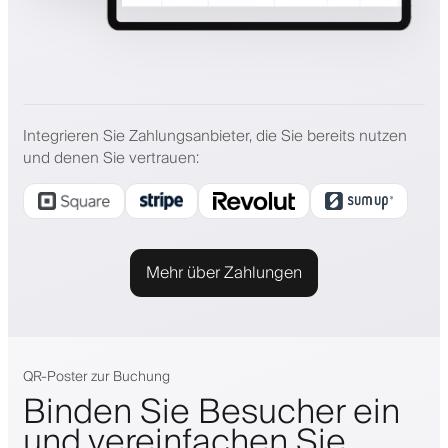
Integrieren Sie Zahlungsanbieter, die Sie bereits nutzen
und denen Sie vertrauen
:
Mehr über Zahlungen
QR-Poster zur Buchung
Binden Sie Besucher ein
und vereinfachen Sie