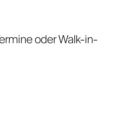
ermine oder Walk-in-