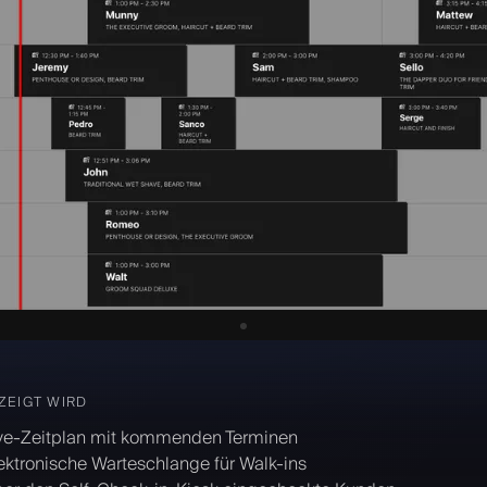
ZEIGT WIRD
ve-Zeitplan mit kommenden Terminen
ektronische Warteschlange für Walk-ins