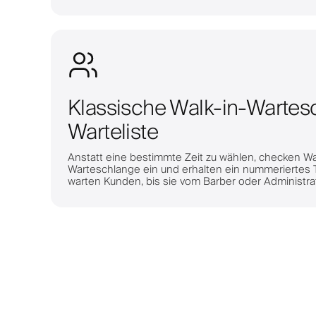
Klassische Walk-in-Wartes
Warteliste
Anstatt eine bestimmte Zeit zu wählen, checken Wa
Warteschlange ein und erhalten ein nummeriertes
warten Kunden, bis sie vom Barber oder Administr