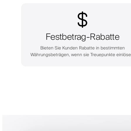
Festbetrag-Rabatte
Bieten Sie Kunden Rabatte in bestimmten
Währungsbeträgen, wenn sie Treuepunkte einlöse