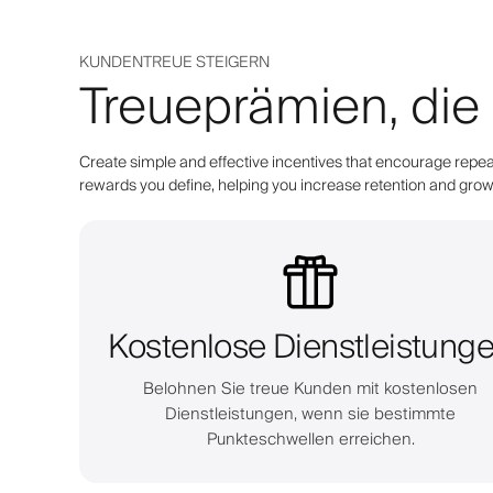
KUNDENTREUE STEIGERN
Treueprämien, die
Create simple and effective incentives that encourage repeat
rewards you define, helping you increase retention and grow 
Kostenlose Dienstleistung
Belohnen Sie treue Kunden mit kostenlosen
Dienstleistungen, wenn sie bestimmte
Punkteschwellen erreichen.