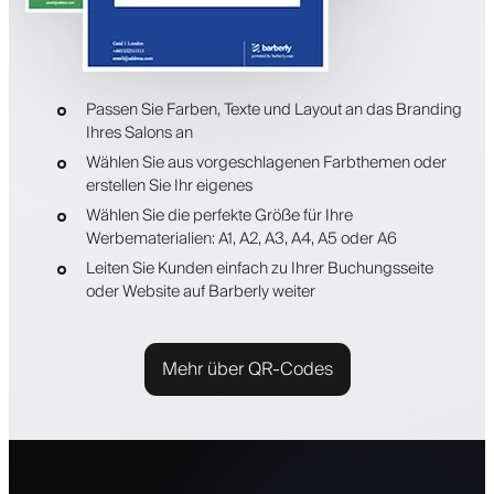
Passen Sie Farben, Texte und Layout an das Branding
Ihres Salons an
Wählen Sie aus vorgeschlagenen Farbthemen oder
erstellen Sie Ihr eigenes
Wählen Sie die perfekte Größe für Ihre
Werbematerialien: A1, A2, A3, A4, A5 oder A6
Leiten Sie Kunden einfach zu Ihrer Buchungsseite
oder Website auf Barberly weiter
Mehr über QR-Codes