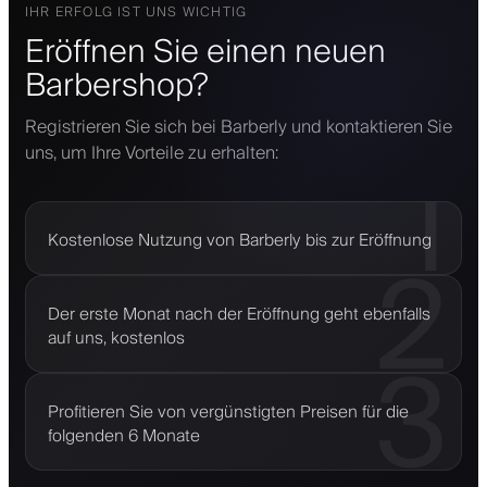
IHR ERFOLG IST UNS WICHTIG
Eröffnen Sie einen neuen
Barbershop?
Registrieren Sie sich bei Barberly und kontaktieren Sie
uns, um Ihre Vorteile zu erhalten:
1
Kostenlose Nutzung von Barberly bis zur Eröffnung
2
Der erste Monat nach der Eröffnung geht ebenfalls
auf uns, kostenlos
3
Profitieren Sie von vergünstigten Preisen für die
folgenden 6 Monate