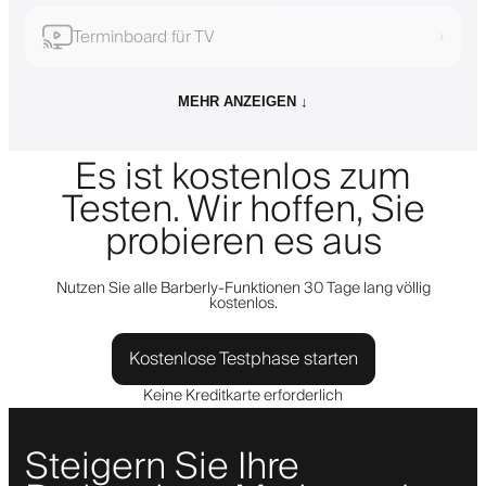
Terminboard für TV
›
MEHR ANZEIGEN ↓
Es ist kostenlos zum
Testen. Wir hoffen, Sie
probieren es aus
Nutzen Sie alle Barberly-Funktionen 30 Tage lang völlig
kostenlos.
Kostenlose Testphase starten
Keine Kreditkarte erforderlich
Steigern Sie Ihre