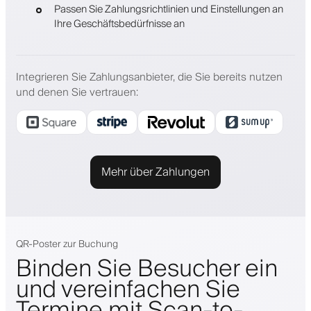
Passen Sie Zahlungsrichtlinien und Einstellungen an
Ihre Geschäftsbedürfnisse an
Integrieren Sie Zahlungsanbieter, die Sie bereits nutzen
und denen Sie vertrauen
:
Mehr über Zahlungen
QR-Poster zur Buchung
Binden Sie Besucher ein
und vereinfachen Sie
Termine mit Scan-to-