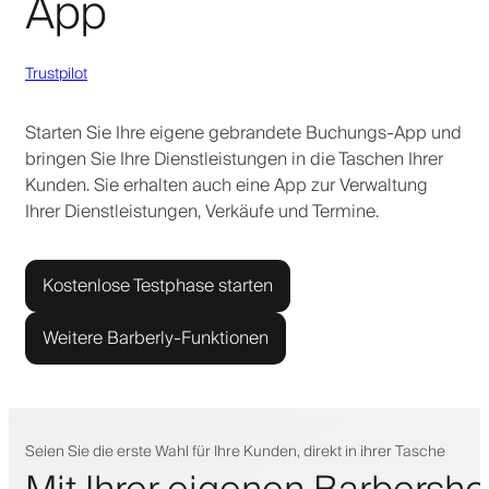
App
Trustpilot
Starten Sie Ihre eigene gebrandete Buchungs-App und
bringen Sie Ihre Dienstleistungen in die Taschen Ihrer
Kunden. Sie erhalten auch eine App zur Verwaltung
Ihrer Dienstleistungen, Verkäufe und Termine.
Kostenlose Testphase starten
Weitere Barberly-Funktionen
Seien Sie die erste Wahl für Ihre Kunden, direkt in ihrer Tasche