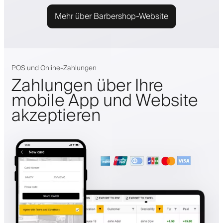
Mehr über Barbershop-Website
POS und Online-Zahlungen
Zahlungen über Ihre
mobile App und Website
akzeptieren