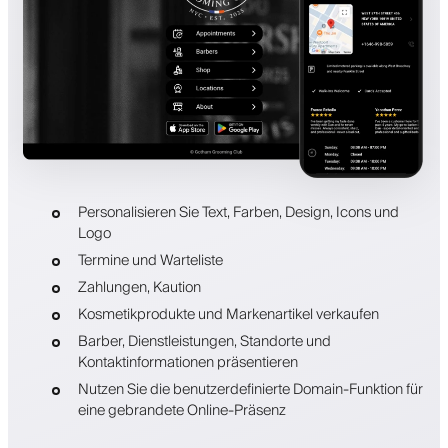
Personalisieren Sie Text, Farben, Design, Icons und
Logo
Termine und Warteliste
Zahlungen, Kaution
Kosmetikprodukte und Markenartikel verkaufen
Barber, Dienstleistungen, Standorte und
Kontaktinformationen präsentieren
Nutzen Sie die benutzerdefinierte Domain-Funktion für
eine gebrandete Online-Präsenz