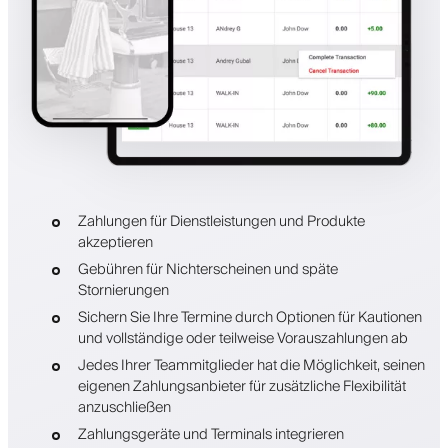
Zahlungen für Dienstleistungen und Produkte
akzeptieren
Gebühren für Nichterscheinen und späte
Stornierungen
Sichern Sie Ihre Termine durch Optionen für Kautionen
und vollständige oder teilweise Vorauszahlungen ab
Jedes Ihrer Teammitglieder hat die Möglichkeit, seinen
eigenen Zahlungsanbieter für zusätzliche Flexibilität
anzuschließen
Zahlungsgeräte und Terminals integrieren