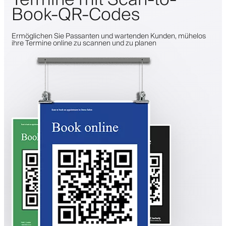
Book-QR-Codes
Ermöglichen Sie Passanten und wartenden Kunden, mühelos
ihre Termine online zu scannen und zu planen