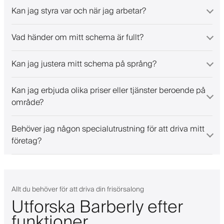
Kan jag styra var och när jag arbetar?
Vad händer om mitt schema är fullt?
Kan jag justera mitt schema på språng?
Kan jag erbjuda olika priser eller tjänster beroende på
område?
Behöver jag någon specialutrustning för att driva mitt
företag?
Allt du behöver för att driva din frisörsalong
Utforska Barberly efter
funktioner