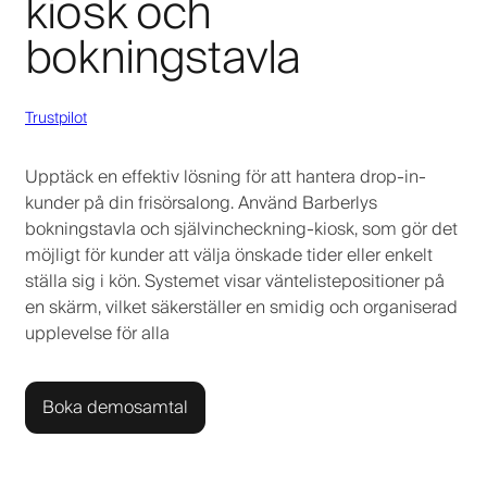
kiosk och
bokningstavla
Trustpilot
Upptäck en effektiv lösning för att hantera drop-in-
kunder på din frisörsalong. Använd Barberlys
bokningstavla och självincheckning-kiosk, som gör det
möjligt för kunder att välja önskade tider eller enkelt
ställa sig i kön. Systemet visar väntelistepositioner på
en skärm, vilket säkerställer en smidig och organiserad
upplevelse för alla
Boka demosamtal