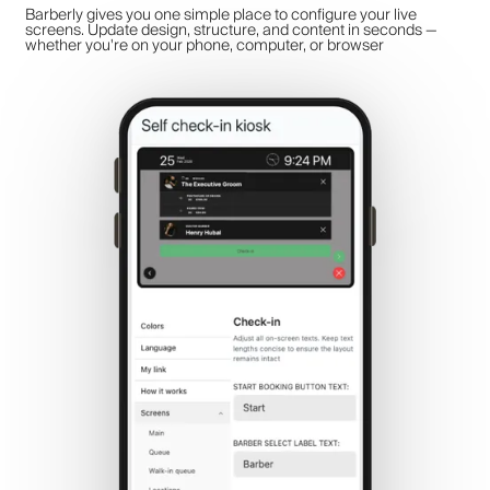
Barberly gives you one simple place to configure your live
screens. Update design, structure, and content in seconds —
whether you're on your phone, computer, or browser