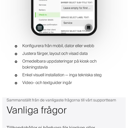
Konfigurera från mobil, dator eller webb
Justera färger, layout och visad data
Omedelbara uppdateringar på kiosk och
bokningstavla
Enkel visuell installation — inga tekniska steg
Video- och textguider ingår
Sammanställt från de vanligaste frågorna till vårt supportteam
Vanliga frågor