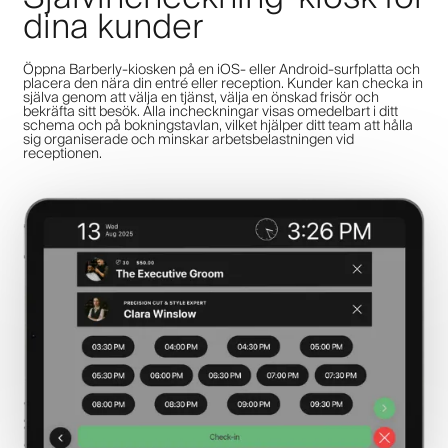
dina kunder
Öppna Barberly-kiosken på en iOS- eller Android-surfplatta och
placera den nära din entré eller reception. Kunder kan checka in
själva genom att välja en tjänst, välja en önskad frisör och
bekräfta sitt besök. Alla incheckningar visas omedelbart i ditt
schema och på bokningstavlan, vilket hjälper ditt team att hålla
sig organiserade och minskar arbetsbelastningen vid
receptionen.