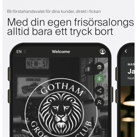
Bli förstahandsvalet för dina kunder, direkt i fickan
Med din egen frisörsalongs
alltid bara ett tryck bort