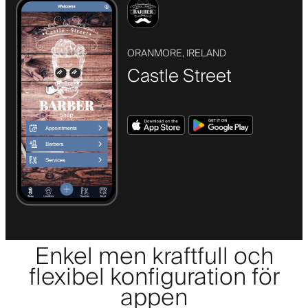
ORANMORE, IRELAND
Castle Street
Enkel men kraftfull och
flexibel konfiguration för
appen