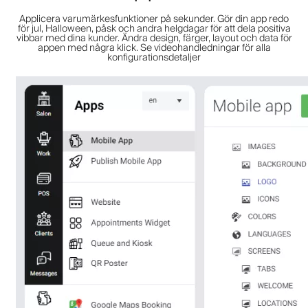
Applicera varumärkesfunktioner på sekunder. Gör din app redo
för jul, Halloween, påsk och andra helgdagar för att dela positiva
vibbar med dina kunder. Ändra design, färger, layout och data för
appen med några klick. Se videohandledningar för alla
konfigurationsdetaljer