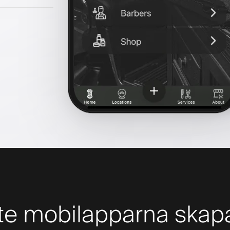
te mobilapparna skapa