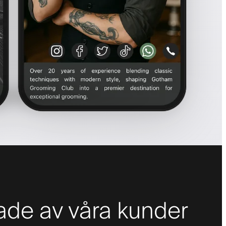
de av våra kunder