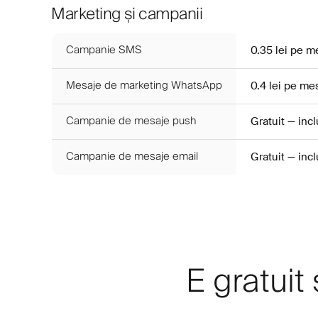
Marketing și campanii
Campanie SMS
0.35 lei
pe m
Mesaje de marketing WhatsApp
0.4 lei
pe mes
Campanie de mesaje push
Gratuit — inc
Campanie de mesaje email
Gratuit — inc
E gratuit