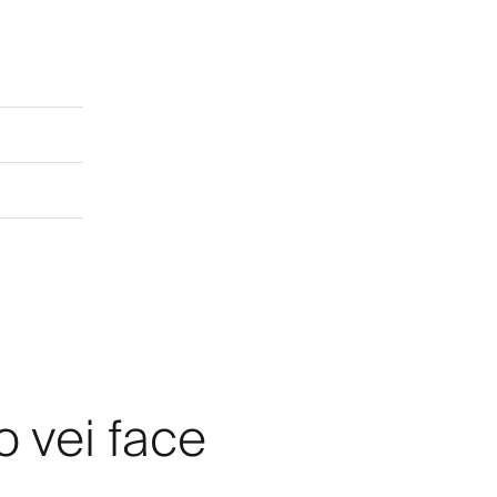
o vei face