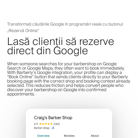
Transformați căutările Google în programări reale cu butonul
„Rezervă Online”
Lasă clienții să rezerve
direct din Google
When someone searches for your barbershop on Google
Search or Google Maps, they often want to book immediately.
With Barberly’s Google integration, your profile can display a
“Book Online” button that sends clients directly to your Barberly
booking page with the correct shop and booking context already
selected. This reduces friction and helps convert people who
discover your barbershop on Google into confirmed
appointments.