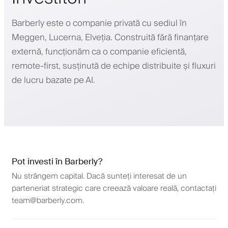
Barberly este o companie privată cu sediul în
Meggen, Lucerna, Elveția. Construită fără finanțare
externă, funcționăm ca o companie eficientă,
remote-first, susținută de echipe distribuite și fluxuri
de lucru bazate pe AI.
Pot investi în Barberly?
Nu strângem capital. Dacă sunteți interesat de un
parteneriat strategic care creează valoare reală, contactați
team@barberly.com
.