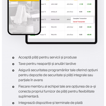
Acceptă plăți pentru servicii și produse
Taxe pentru neapariții și anulări tardive
Asigură securitatea programărilor tale oferind opțiuni
pentru depozite de securitate și plăți integrale sau
parțiale în avans
Fiecare membru al echipei tale are opțiunea de a-și
conecta propriul furnizor de plăți pentru flexibilitate
suplimentară.
Integrează dispozitive și terminale de plată