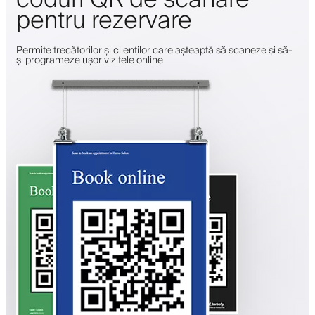
pentru rezervare
Permite trecătorilor și clienților care așteaptă să scaneze și să-
și programeze ușor vizitele online