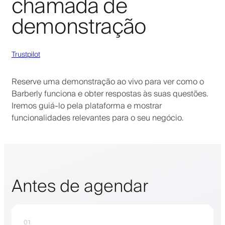
chamada de
demonstração
Trustpilot
Reserve uma demonstração ao vivo para ver como o
Barberly funciona e obter respostas às suas questões.
Iremos guiá-lo pela plataforma e mostrar
funcionalidades relevantes para o seu negócio.
Antes de agendar
01