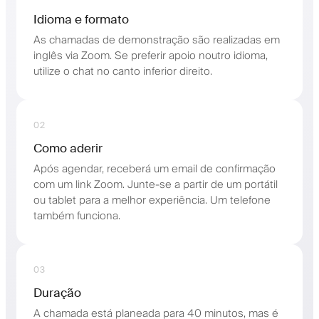
Idioma e formato
As chamadas de demonstração são realizadas em
inglês via Zoom. Se preferir apoio noutro idioma,
utilize o chat no canto inferior direito.
02
Como aderir
Após agendar, receberá um email de confirmação
com um link Zoom. Junte-se a partir de um portátil
ou tablet para a melhor experiência. Um telefone
também funciona.
03
Duração
A chamada está planeada para 40 minutos, mas é