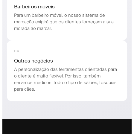
Barbeiros móveis
Para um barbeiro móvel, o nosso sistema de
marcação exigirá que os clientes forneçam a sua
morada ao marcar.
04
Outros negócios
A personalização das ferramentas orientadas para
o cliente é muito flexível. Por isso, também
servimos médicos, todo o tipo de salões, tosquias
para cães.