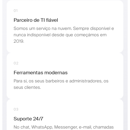
01
Parceiro de TI fiável
Somos um serviço na nuvem. Sempre disponível e
nunca indisponível desde que começámos em
2019.
02
Ferramentas modernas
Para si, os seus barbeiros e administradores, os
seus clientes.
03
Suporte 24/7
No chat, WhatsApp, Messenger, e-mail, chamadas