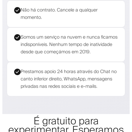
Não há contrato. Cancele a qualquer
momento.
Somos um serviço na nuvem e nunca ficamos
indisponíveis. Nenhum tempo de inatividade
desde que começámos em 2019.
Prestamos apoio 24 horas através do Chat no
canto inferior direito, WhatsApp, mensagens
privadas nas redes sociais e e-mails.
É gratuito para
experimentar. Esperamos