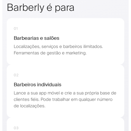
Barberly é para
01
Barbearias e salões
Localizações, serviços e barbeiros ilimitados.
Ferramentas de gestão e marketing.
02
Barbeiros individuais
Lance a sua app móvel e crie a sua própria base de
clientes fiéis. Pode trabalhar em qualquer número
de localizações.
03