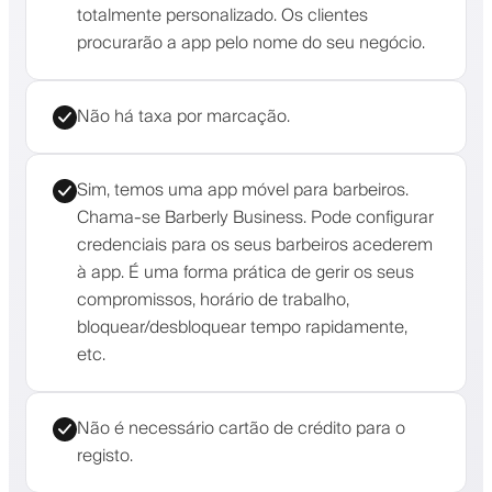
totalmente personalizado. Os clientes
procurarão a app pelo nome do seu negócio.
Não há taxa por marcação.
Sim, temos uma app móvel para barbeiros.
Chama-se Barberly Business. Pode configurar
credenciais para os seus barbeiros acederem
à app. É uma forma prática de gerir os seus
compromissos, horário de trabalho,
bloquear/desbloquear tempo rapidamente,
etc.
Não é necessário cartão de crédito para o
registo.