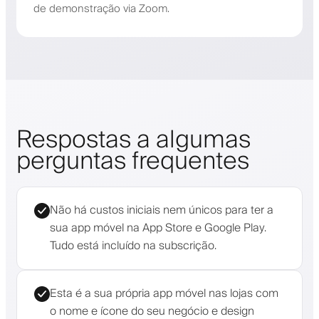
de demonstração via Zoom.
Respostas a algumas
perguntas frequentes
Não há custos iniciais nem únicos para ter a
sua app móvel na App Store e Google Play.
Tudo está incluído na subscrição.
Esta é a sua própria app móvel nas lojas com
o nome e ícone do seu negócio e design