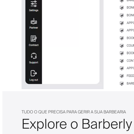
TUDO O QUE PRECISA PARA GERIR A SUA BARBEARIA
Explore o Barberly