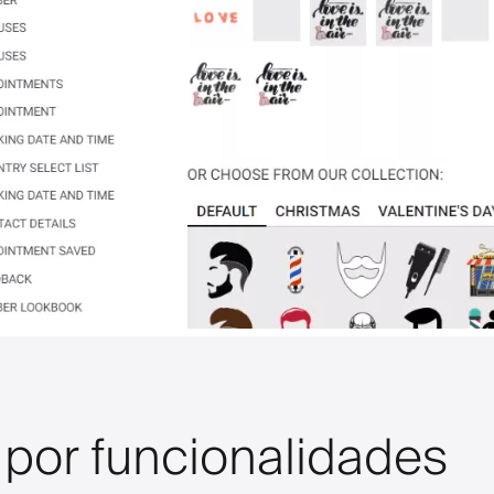
 por funcionalidades