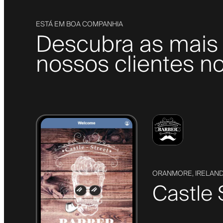
ESTÁ EM BOA COMPANHIA
Descubra as mais 
nossos clientes no
ORANMORE, IRELAN
Castle 