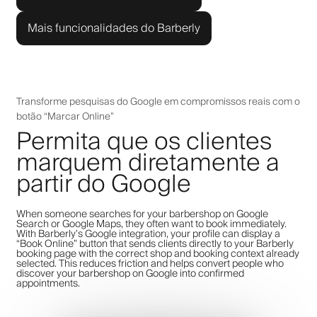
Mais funcionalidades do Barberly
Transforme pesquisas do Google em compromissos reais com o
botão “Marcar Online”
Permita que os clientes
marquem diretamente a
partir do Google
When someone searches for your barbershop on Google
Search or Google Maps, they often want to book immediately.
With Barberly’s Google integration, your profile can display a
“Book Online” button that sends clients directly to your Barberly
booking page with the correct shop and booking context already
selected. This reduces friction and helps convert people who
discover your barbershop on Google into confirmed
appointments.