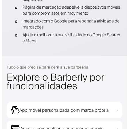
Página de marcação adaptável a dispositivos móveis
para compromissos em movimento
Integrado com o Google para reportar a atividade de
marcações
Ajuda a melhorar a sua visibilidade no Google Search
e Maps
Tudo o que precisa para gerir a sua barbearia
Explore o Barberly por
funcionalidades
App móvel personalizada com marca própria
›
Website personalizado com marca própria
›