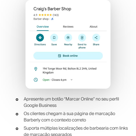
Apresente um botão “Marcar Online” no seu perfil
Google Business
Os clientes chegam à sua página de marcação
Barberly com o contexto correto
Suporta múltiplas localizações de barbearia com links
de marcação separados