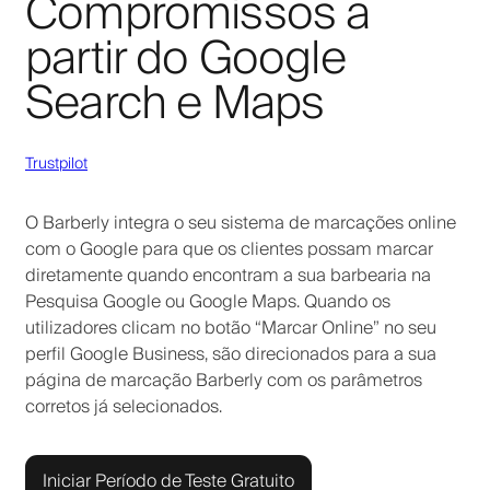
Compromissos a
partir do Google
Search e Maps
Trustpilot
O Barberly integra o seu sistema de marcações online
com o Google para que os clientes possam marcar
diretamente quando encontram a sua barbearia na
Pesquisa Google ou Google Maps. Quando os
utilizadores clicam no botão “Marcar Online” no seu
perfil Google Business, são direcionados para a sua
página de marcação Barberly com os parâmetros
corretos já selecionados.
Iniciar Período de Teste Gratuito