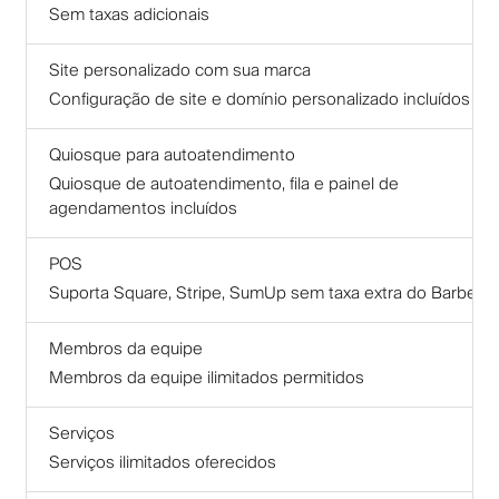
Sem taxas adicionais
Site personalizado com sua marca
Configuração de site e domínio personalizado incluídos
Quiosque para autoatendimento
Quiosque de autoatendimento, fila e painel de
agendamentos incluídos
POS
Suporta Square, Stripe, SumUp sem taxa extra do Barberly
Membros da equipe
Membros da equipe ilimitados permitidos
Serviços
Serviços ilimitados oferecidos