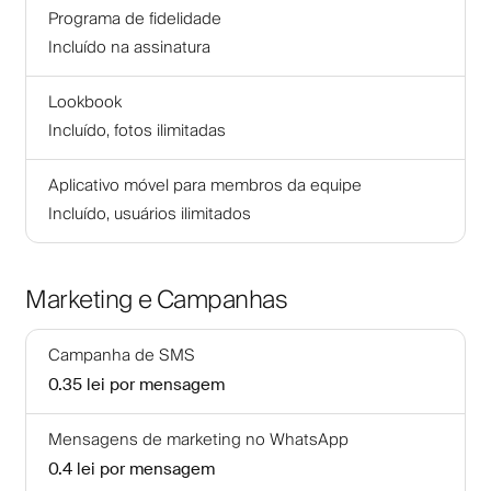
Programa de fidelidade
Incluído na assinatura
Lookbook
Incluído, fotos ilimitadas
Aplicativo móvel para membros da equipe
Incluído, usuários ilimitados
Marketing e Campanhas
Campanha de SMS
0.35 lei
por mensagem
Mensagens de marketing no WhatsApp
0.4 lei
por mensagem