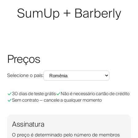
SumUp + Barberly
Preços
Selecione o país
:
30 dias de teste grátis
Não é necessário cartão de crédito
Sem contrato — cancele a qualquer momento
Assinatura
O preço é determinado pelo número de membros