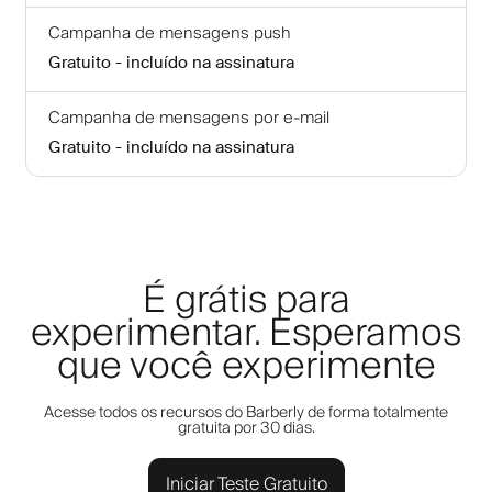
Campanha de mensagens push
Gratuito - incluído na assinatura
Campanha de mensagens por e-mail
Gratuito - incluído na assinatura
É grátis para
experimentar. Esperamos
que você experimente
Acesse todos os recursos do Barberly de forma totalmente
gratuita por 30 dias.
Iniciar Teste Gratuito