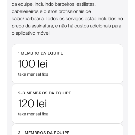
da equipe, incluindo barbeiros, estilistas,
cabeleireiros e outros profissionais de
salão/barbearia. Todos os serviços estão incluídos no
preço da assinatura, e não há custos adicionais para
o aplicativo móvel.
1 MEMBRO DA EQUIPE
100 lei
taxa mensal fixa
2–
3
MEMBROS DA EQUIPE
120 lei
taxa mensal fixa
3
+
MEMBROS DA EQUIPE