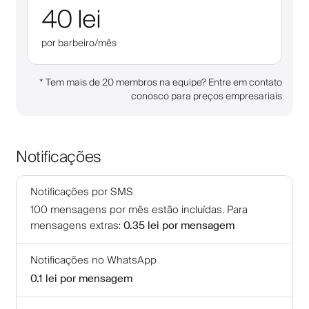
40 lei
por barbeiro/mês
*
Tem mais de 20 membros na equipe? Entre em contato
conosco para preços empresariais
Notificações
Notificações por SMS
100
mensagens por mês estão incluídas
.
Para
mensagens extras
:
0.35 lei
por mensagem
Notificações no WhatsApp
0.1 lei
por mensagem