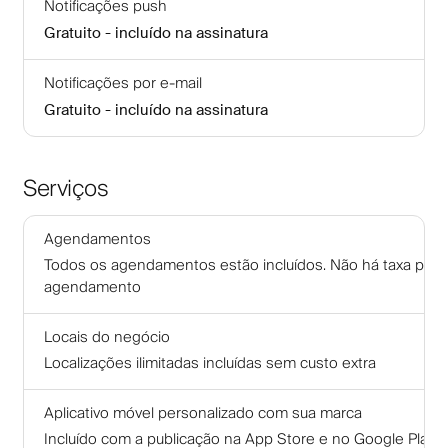
Notificações push
Gratuito - incluído na assinatura
Notificações por e-mail
Gratuito - incluído na assinatura
Serviços
Agendamentos
Todos os agendamentos estão incluídos. Não há taxa por
agendamento
Locais do negócio
Localizações ilimitadas incluídas sem custo extra
Aplicativo móvel personalizado com sua marca
Incluído com a publicação na App Store e no Google Play.