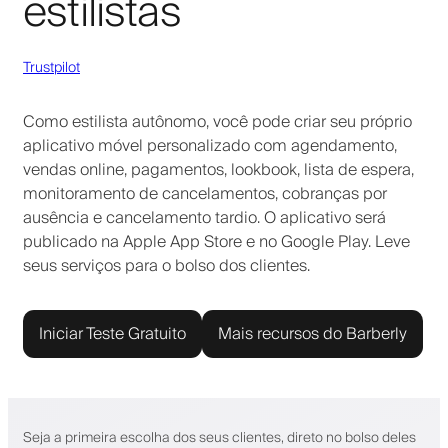
estilistas
Trustpilot
Como estilista autônomo, você pode criar seu próprio
aplicativo móvel personalizado com agendamento,
vendas online, pagamentos, lookbook, lista de espera,
monitoramento de cancelamentos, cobranças por
ausência e cancelamento tardio. O aplicativo será
publicado na Apple App Store e no Google Play. Leve
seus serviços para o bolso dos clientes.
Iniciar Teste Gratuito
Mais recursos do Barberly
Seja a primeira escolha dos seus clientes, direto no bolso deles