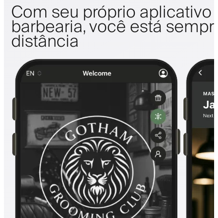
Com seu próprio aplicativo
barbearia, você está sempr
distância