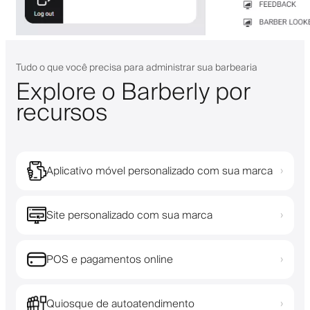
Tudo o que você precisa para administrar sua barbearia
Explore o Barberly por
recursos
Aplicativo móvel personalizado com sua marca
›
Site personalizado com sua marca
›
POS e pagamentos online
›
Quiosque de autoatendimento
›