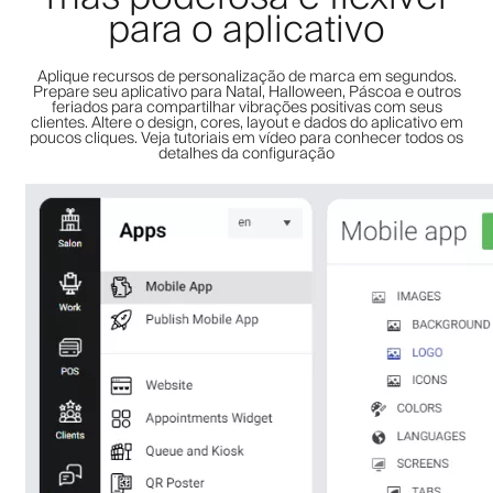
para o aplicativo
Aplique recursos de personalização de marca em segundos.
Prepare seu aplicativo para Natal, Halloween, Páscoa e outros
feriados para compartilhar vibrações positivas com seus
clientes. Altere o design, cores, layout e dados do aplicativo em
poucos cliques. Veja tutoriais em vídeo para conhecer todos os
detalhes da configuração