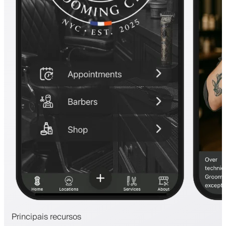
Principais recursos