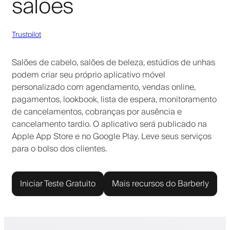
salões
Trustpilot
Salões de cabelo, salões de beleza, estúdios de unhas
podem criar seu próprio aplicativo móvel
personalizado com agendamento, vendas online,
pagamentos, lookbook, lista de espera, monitoramento
de cancelamentos, cobranças por ausência e
cancelamento tardio. O aplicativo será publicado na
Apple App Store e no Google Play. Leve seus serviços
para o bolso dos clientes.
Iniciar Teste Gratuito
Mais recursos do Barberly