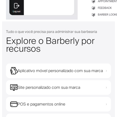
Tudo o que você precisa para administrar sua barbearia
Explore o Barberly por
recursos
Aplicativo móvel personalizado com sua marca
›
Site personalizado com sua marca
›
POS e pagamentos online
›