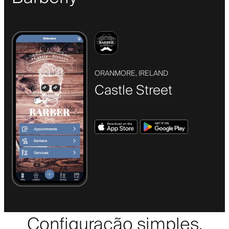
ORANMORE, IRELAND
Castle Street
Configuração simples,