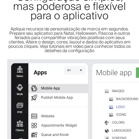
mas poderosa e flexível
para o aplicativo
Aplique recursos de personalização de marca em segundos.
Prepare seu aplicativo para Natal, Halloween, Páscoa e outros
feriados para compartilhar vibrações positivas com seus
clientes. Altere o design, cores, layout e dados do aplicativo em
poucos cliques. Veja tutoriais em vídeo para conhecer todos os
detalhes da configuração