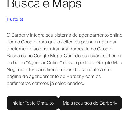
Busca e Maps
Trustpilot
O Barberly integra seu sistema de agendamento online
com o Google para que os clientes possam agendar
diretamente ao encontrar sua barbearia no Google
Busca ou no Google Maps. Quando os usuários clicam
no botão “Agendar Online” no seu perfil do Google Meu
Negócio, eles são direcionados diretamente à sua
página de agendamento do Barberly com os
parâmetros corretos já selecionados.
Iniciar Teste Gratuito
Mais recursos do Barberly