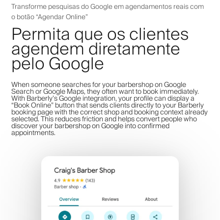
Transforme pesquisas do Google em agendamentos reais com
o botão “Agendar Online”
Permita que os clientes
agendem diretamente
pelo Google
When someone searches for your barbershop on Google
Search or Google Maps, they often want to book immediately.
With Barberly’s Google integration, your profile can display a
“Book Online” button that sends clients directly to your Barberly
booking page with the correct shop and booking context already
selected. This reduces friction and helps convert people who
discover your barbershop on Google into confirmed
appointments.