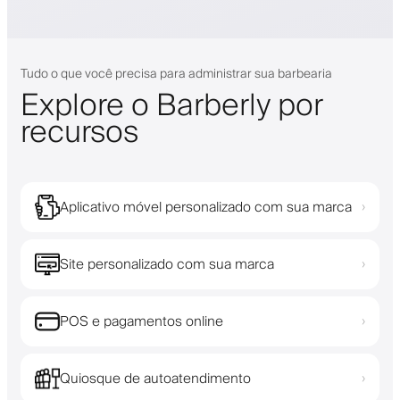
Tudo o que você precisa para administrar sua barbearia
Explore o Barberly por
recursos
Aplicativo móvel personalizado com sua marca
›
Site personalizado com sua marca
›
POS e pagamentos online
›
Quiosque de autoatendimento
›