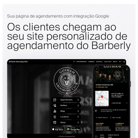
Sua página de agendamento com integração Google
Os clientes chegam ao
seu site personalizado de
agendamento do Barberly