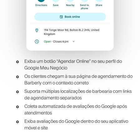
Exiba um botão “Agendar Online” no seu perfil do
Google Meu Negócio
Os clientes chegam à sua página de agendamento do
Barberly com o contexto correto
Suporta múltiplas localizações de barbearia com links
de agendamento separados
Coleta automatizada de avaliações do Google após
atendimentos
Exiba avaliações do Google dentro do seu aplicativo
móvel e site