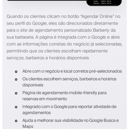
Quando os clientes clicam no botão “Agendar Online” no
seu perfil do Google, eles são direcionados diretamente
para o site de agendamento personalizado Barberly da
sua barbearia. A página é integrada com o Google e abre
com as informações corretas do negócio já selecionadas,
permitindo que os clientes escolham rapidamente
serviços, barbeiros e horários disponíveis
Abre com o negócio e local corretos pré-selecionados
Os clientes escolhem serviços, barbeiros e horários
disponíveis
Página de agendamento mobile-friendly para
reservas em movimento
Integrado com o Google para reportar atividade de
agendamentos
Ajuda a melhorar sua visibilidade no Google Busca e
Maps