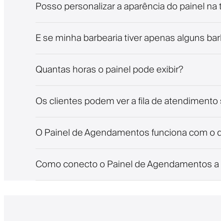
Posso personalizar a aparência do painel na 
E se minha barbearia tiver apenas alguns ba
Quantas horas o painel pode exibir?
Os clientes podem ver a fila de atendiment
O Painel de Agendamentos funciona com o 
Como conecto o Painel de Agendamentos a