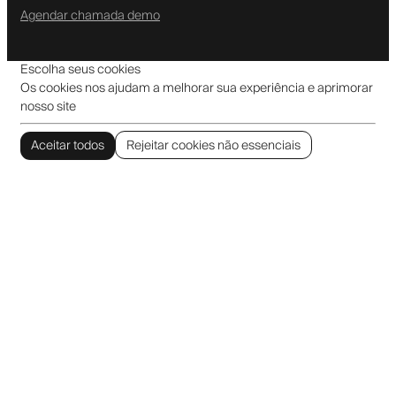
Agendar chamada demo
Escolha seus cookies
Os cookies nos ajudam a melhorar sua experiência e aprimorar
nosso site
Aceitar todos
Rejeitar cookies não essenciais