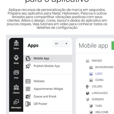
Aplique recursos de personalização de marca em segundos.
Prepare seu aplicativo para Natal, Halloween, Páscoa e outros
feriados para compartilhar vibrações positivas com seus
clientes. Altere o design, cores, layout e dados do aplicativo em
poucos cliques. Veja tutoriais em vídeo para conhecer todos os
detalhes da configuração