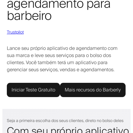
agendamento para
barbeiro
Trustpilot
Lance seu próprio aplicativo de agendamento com
sua marca e leve seus serviços para o bolso dos
clientes. Você também terá um aplicativo para
gerenciar seus serviços, vendas e agendamentos.
Iniciar Teste Gratuito
Mais recursos do Barberly
Seja a primeira escolha dos seus clientes, direto no bolso deles
Com seu próprio aplicativo