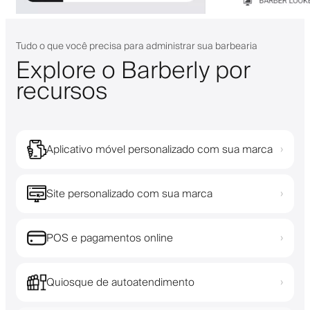
Tudo o que você precisa para administrar sua barbearia
Explore o Barberly por
recursos
Aplicativo móvel personalizado com sua marca
›
Site personalizado com sua marca
›
POS e pagamentos online
›
Quiosque de autoatendimento
›