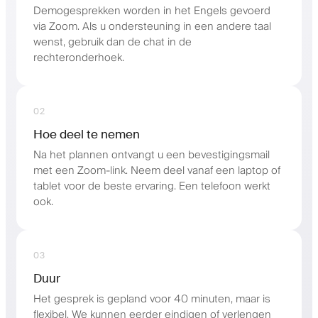
Demogesprekken worden in het Engels gevoerd
via Zoom. Als u ondersteuning in een andere taal
wenst, gebruik dan de chat in de
rechteronderhoek.
02
Hoe deel te nemen
Na het plannen ontvangt u een bevestigingsmail
met een Zoom-link. Neem deel vanaf een laptop of
tablet voor de beste ervaring. Een telefoon werkt
ook.
03
Duur
Het gesprek is gepland voor 40 minuten, maar is
flexibel. We kunnen eerder eindigen of verlengen