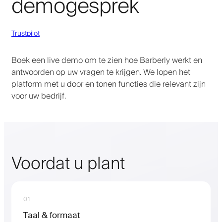
demogesprek
Trustpilot
Boek een live demo om te zien hoe Barberly werkt en
antwoorden op uw vragen te krijgen. We lopen het
platform met u door en tonen functies die relevant zijn
voor uw bedrijf.
Voordat u plant
01
Taal & formaat