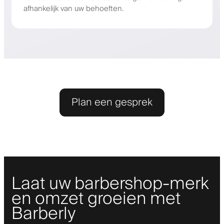
afhankelijk van uw behoeften.
Plan een gesprek
Laat uw barbershop-merk
en omzet groeien met
Barberly