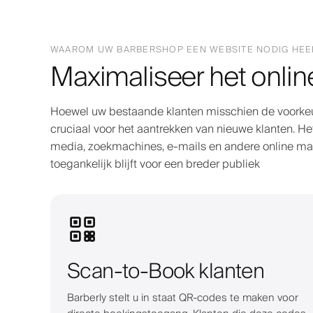
WAAROM UW BARBERSHOP EEN WEBSITE NODIG HEE
Maximaliseer het onlin
Hoewel uw bestaande klanten misschien de voorkeu
cruciaal voor het aantrekken van nieuwe klanten. Het
media, zoekmachines, e-mails en andere online ma
toegankelijk blijft voor een breder publiek
Scan-to-Book klanten
Barberly stelt u in staat QR-codes te maken voor