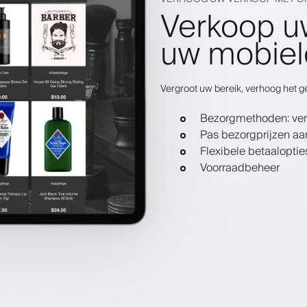
Verkoop u
uw mobiel
Vergroot uw bereik, verhoog het 
Bezorgmethoden: ver
Pas bezorgprijzen aa
Flexibele betaaloptie
Voorraadbeheer