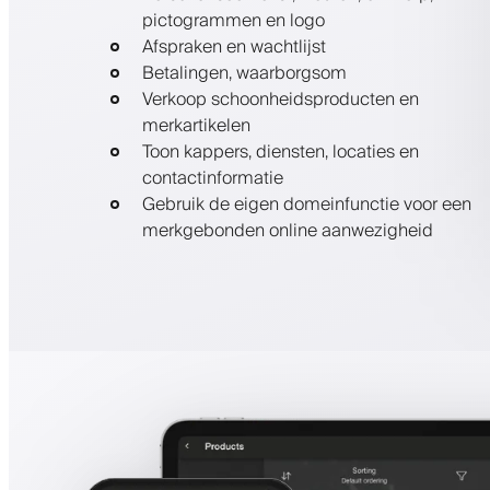
pictogrammen en logo
Afspraken en wachtlijst
Betalingen, waarborgsom
Verkoop schoonheidsproducten en
merkartikelen
Toon kappers, diensten, locaties en
contactinformatie
Gebruik de eigen domeinfunctie voor een
merkgebonden online aanwezigheid