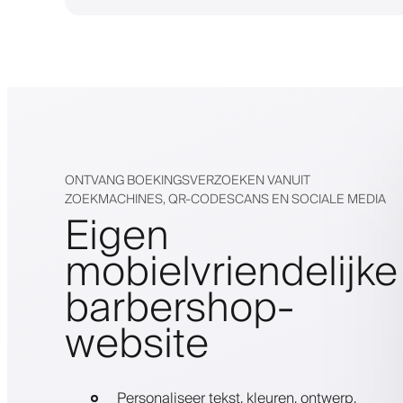
ONTVANG BOEKINGSVERZOEKEN VANUIT
ZOEKMACHINES, QR-CODESCANS EN SOCIALE MEDIA
Eigen
mobielvriendelijke
barbershop-
website
Personaliseer tekst, kleuren, ontwerp,